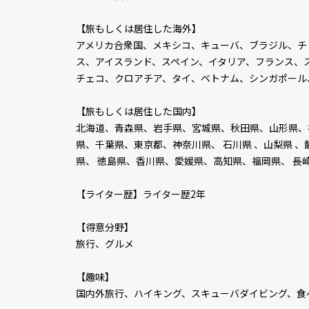
【旅もしくは居住した海外】
アメリカ合衆国、メキシコ、キューバ、ブラジル、チ
ス、アイスランド、スペイン、イタリア、フランス、
チェコ、クロアチア、タイ、ベトナム、シンガポール
【旅もしくは居住した国内】
北海道、青森県、岩手県、宮城県、秋田県、山形県、
県、千葉県、東京都、神奈川県、 石川県 、山梨県 
県、 徳島県、香川県、愛媛県、高知県、福岡県、 長
【ライター歴】ライター歴2年
【得意分野】
旅行、グルメ
【趣味】
国内外旅行、ハイキング、スキューバダイビング、食