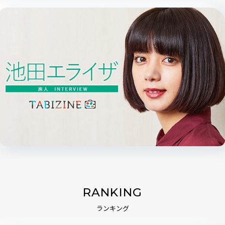
RANKING
ランキング