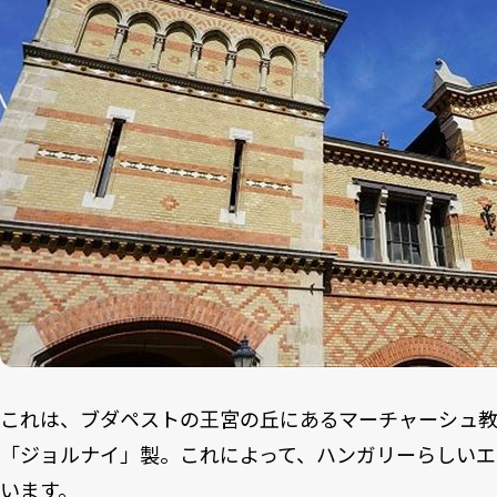
これは、ブダペストの王宮の丘にあるマーチャーシュ
「ジョルナイ」製。これによって、ハンガリーらしいエ
います。