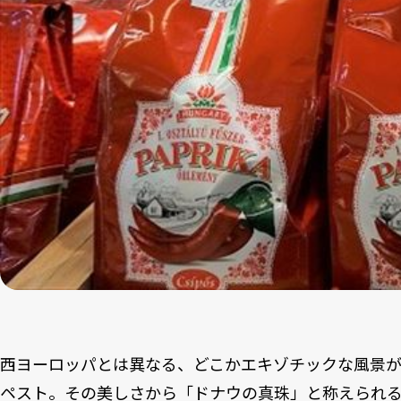
西ヨーロッパとは異なる、どこかエキゾチックな風景
ペスト。その美しさから「ドナウの真珠」と称えられ