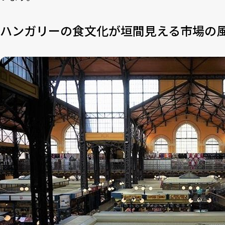
ハンガリーの食文化が垣間見える市場の