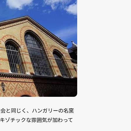
教会と同じく、ハンガリーの名窯
キゾチックな雰囲気が加わって