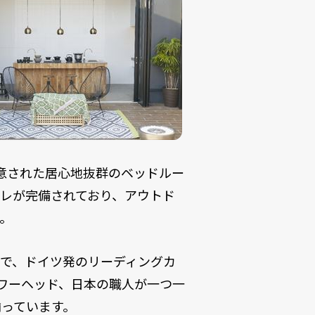
意された居心地抜群のベッドルー
レが完備されており、アウトド
。
で、ドイツ発のリーディングカ
シャワーヘッド、日本の職人が一つ一
揃っています。