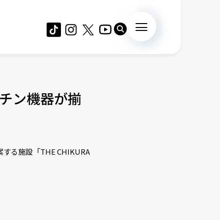
チン機器が揃
施設「THE CHIKURA