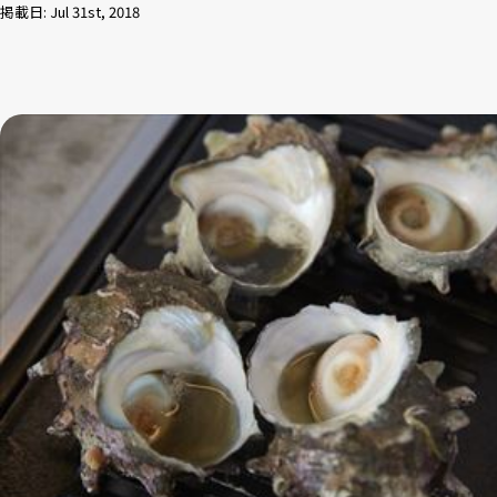
掲載日: Jul 31st, 2018