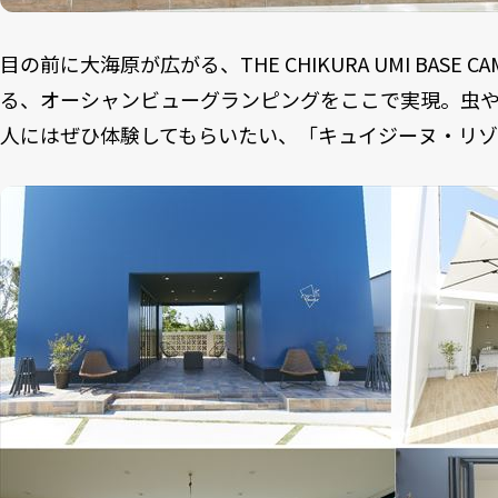
目の前に大海原が広がる、THE CHIKURA UMI BAS
る、オーシャンビューグランピングをここで実現。虫
人にはぜひ体験してもらいたい、「キュイジーヌ・リ