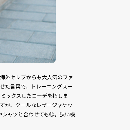
、海外セレブからも大人気のファ
組み合わせた言葉で、トレーニングスー
をミックスしたコーデを指しま
すが、クールなレザージャケッ
やシャツと合わせても◎。狭い機