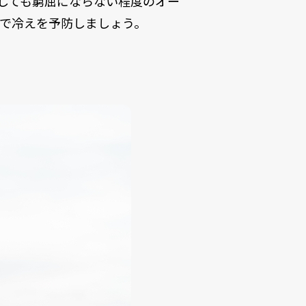
着しても窮屈にならない程度のオー
で冷えを予防しましょう。