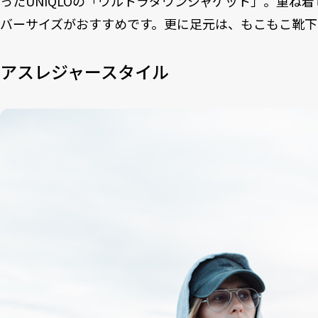
ったUNIQLOの「ウルトラダウンジャケット」。重ね
バーサイズがおすすめです。更に足元は、もこもこ靴下
アスレジャースタイル