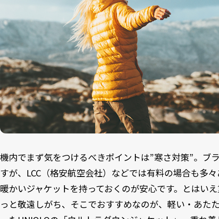
機内でまず気をつけるべきポイントは”寒さ対策”。ブ
すが、LCC（格安航空会社）などでは有料の場合も多
暖かいジャケットを持っておくのが安心です。とはいえ
っと敬遠しがち、そこでおすすめなのが、軽い・あた