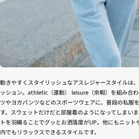
動きやすくスタイリッシュなアスレジャースタイルは
ッション。athletic（運動） leisure（余暇）を
ツやヨガパンツなどのスポーツウェアに、普段の私服
す。スウェットだけだと部屋着のようになってしまいま
トを羽織ることでグッとお洒落度がUP。他にもニット
内でもリラックスできるスタイルです。