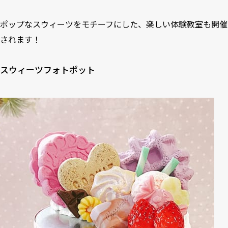
ポップなスウィーツをモチーフにした、楽しい体験教室も開催
されます！
スウィーツフォトポット