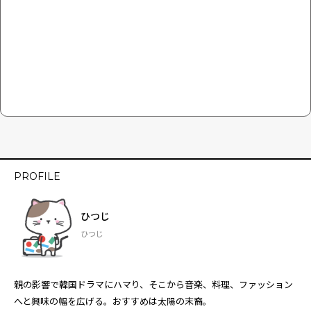
PROFILE
ひつじ
ひつじ
親の影響で韓国ドラマにハマり、そこから音楽、料理、ファッション
へと興味の幅を広げる。おすすめは太陽の末裔。