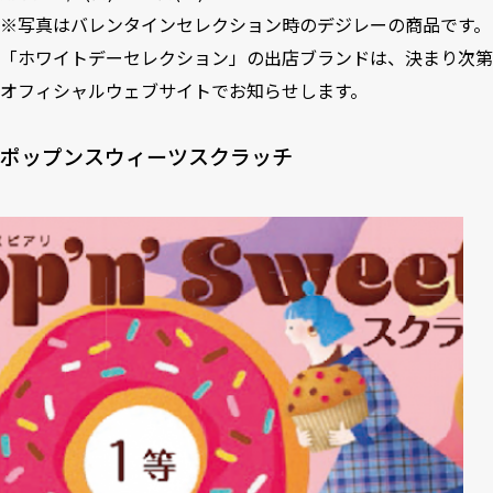
※写真はバレンタインセレクション時のデジレーの商品です。
「ホワイトデーセレクション」の出店ブランドは、決まり次第
オフィシャルウェブサイトでお知らせします。
ポップンスウィーツスクラッチ