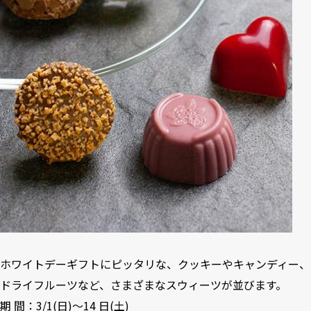
ホワイトデーギフトにピッタリな、クッキーやキャンディー、
ドライフルーツなど、さまざまなスウィーツが並びます。
期 間：3/1(日)～14 日(土)