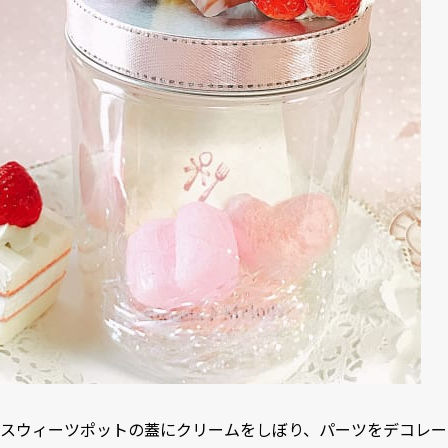
スウィーツポットの蓋にクリームをしぼり、パーツをデコレー