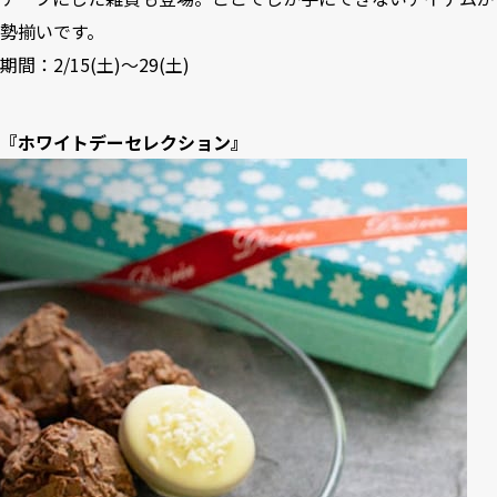
勢揃いです。
期間：2/15(土)～29(土)
『ホワイトデーセレクション』