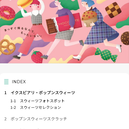
INDEX
1
イクスピアリ・ポップンスウィーツ
1-1
スウィーツフォトスポット
1-2
スウィーツセレクション
2
ポップンスウィーツスクラッチ