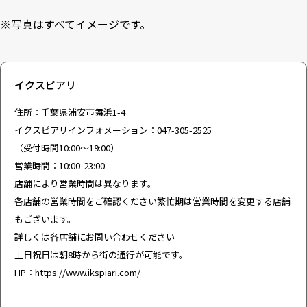
※写真はすべてイメージです。
イクスピアリ
住所：千葉県浦安市舞浜1-4
イクスピアリインフォメーション：047-305-2525
（受付時間10:00～19:00）
営業時間：10:00-23:00
店舗により営業時間は異なります。
各店舗の営業時間をご確認ください繁忙期は営業時間を変更する店舗
もございます。
詳しくは各店舗にお問い合わせください
土日祝日は朝8時から街の通行が可能です。
HP：
https://www.ikspiari.com/