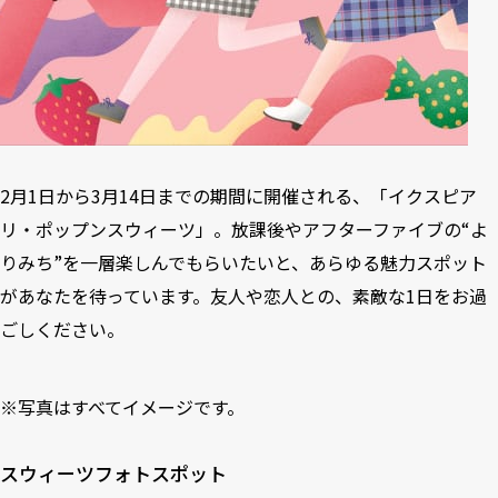
2月1日から3月14日までの期間に開催される、「イクスピア
リ・ポップンスウィーツ」。放課後やアフターファイブの“よ
りみち”を一層楽しんでもらいたいと、あらゆる魅力スポット
があなたを待っています。友人や恋人との、素敵な1日をお過
ごしください。
※写真はすべてイメージです。
スウィーツフォトスポット