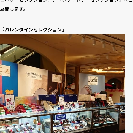
展開します。
『バレンタインセレクション』