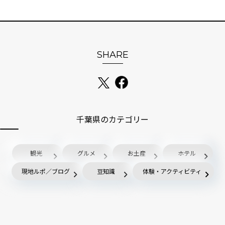
SHARE
千葉県のカテゴリー
観光
グルメ
お土産
ホテル
現地ルポ／ブログ
豆知識
体験・アクティビティ