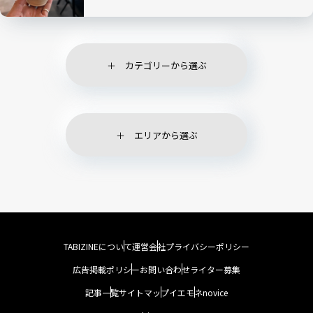
カテゴリーから選ぶ
エリアから選ぶ
TABIZINEについて
運営会社
プライバシーポリシー
広告掲載ポリシー
お問い合わせ
ライター募集
記事一覧
サイトマップ
イエモネ
novice