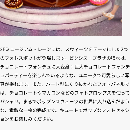
2Fミュージアム・レーンには、スウィーツをテーマにした2つ
のフォトスポットが登場します。ピクシス・プラザの噴水は、
チョコレートフォンデュに大変身！巨大チョコレートフォンデ
ュパーティーを楽しんでいるような、ユニークで可愛らしい写
真が撮れます。また、ハート型にくり抜かれたフォトパネルで
は、チョコレートやマカロンなどのフォトプロップスを使って
パシャリ。まるでポップンスウィーツの世界に入り込んだよう
な、素敵な一枚の完成です。キュートでポップなフォトセッシ
ョンをお楽しみください。