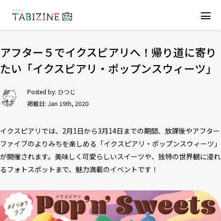
アフター５でイクスピアリへ！帰り道に寄り
たい「イクスピアリ・ポップンスウィーツ」
Posted by:
ひつじ
掲載日: Jan 19th, 2020
イクスピアリでは、2月1日から3月14日までの期間、放課後やアフター
ファイブのよりみちを楽しめる「イクスピアリ・ポップンスウィーツ」
が開催されます。美味しく可愛らしいスイーツや、独特の世界観に浸れ
るフォトスポットまで、魅力満載のイベントです！