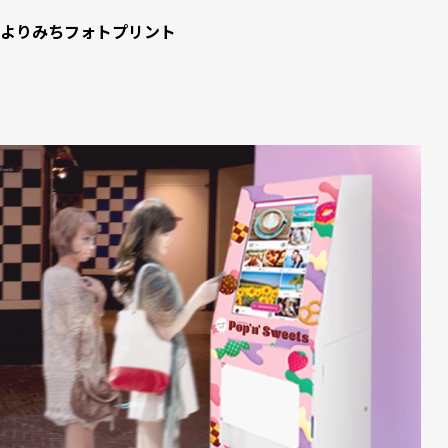
よりみちフォトプリント