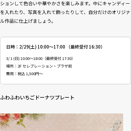
ションして色合いや華やかさを楽しみます。中にキャンディー
を入れたり、写真を入れて飾ったりして、自分だけのオリジナ
ル作品に仕上げましょう。
日時：2/29(土) 10:00～17:00 （最終受付 16:30）
3/ 1 (日) 10:00～18:00（最終受付 17:30）
場所：2F セレブレーション・プラザ前
費用：税込 1,500円～
ふわふわいちごドーナツプレート