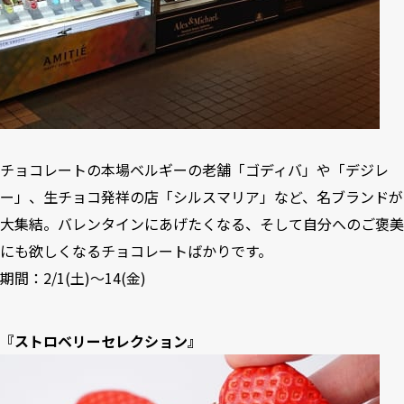
チョコレートの本場ベルギーの老舗「ゴディバ」や「デジレ
ー」、生チョコ発祥の店「シルスマリア」など、名ブランドが
大集結。バレンタインにあげたくなる、そして自分へのご褒美
にも欲しくなるチョコレートばかりです。
期間：2/1(土)～14(金)
『ストロベリーセレクション』