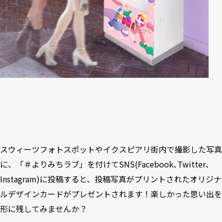
スウィーツフォトスポットやイクスピアリ街内で撮影した写真
に、「＃よりみちラブ」を付けてSNS(Facebook､Twitter､
Instagram)に投稿すると、投稿写真がプリントされたオリジナ
ルデザインカードがプレゼントされます！楽しかった思い出を
形に残してみませんか？