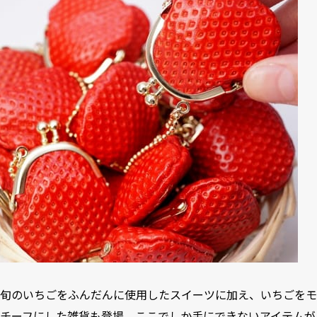
旬のいちごをふんだんに使用したスイーツに加え、いちごをモ
チーフにした雑貨も登場。ここでしか手にできないアイテムが