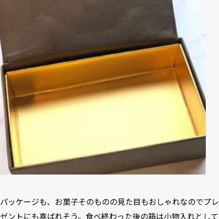
パッケージも、お菓子そのものの見た目もおしゃれなのでプレ
ゼントにも喜ばれそう。食べ終わった後の箱は小物入れとして