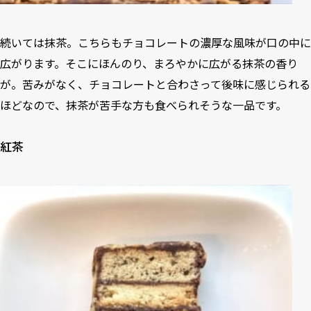
続いては抹茶。こちらもチョコレートの濃厚な風味が口の中に
広がります。そこにほんのり、まろやかに広がる抹茶の香り
が。苦みがなく、チョコレートと合わさって後味に感じられる
ほどなので、抹茶が苦手な方も食べられそうな一品です。
紅茶