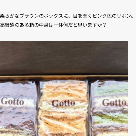
柔らかなブラウンのボックスに、目を惹くピンク色のリボン。
高級感のある箱の中身は一体何だと思いますか？