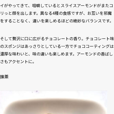
イがやってきて、咀嚼しているとスライスアーモンドがまたコ
リっと顔を出します。異なる4種の食感ですが、お互いを邪魔
をすることなく、違いを楽しめるほどの絶妙なバランスです。
そして贅沢に口に広がるチョコレートの香り。チョコレート味
のスポンジはあっさりとしている一方でチョココーティングは
濃厚な味わいと、味の違いも楽しめます。アーモンドの香ばし
さもアクセントに。
抹茶