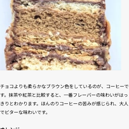
チョコよりも柔らかなブラウン色をしているのが、コーヒーで
す。抹茶や紅茶と比較すると、一番フレーバーの味わいがはっ
きりとわかります。ほんのりコーヒーの苦みが感じられ、大人
でビターな味わいです。