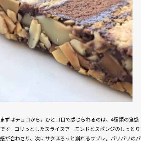
まずはチョコから。ひと口目で感じられるのは、4種類の食感
です。コリっとしたスライスアーモンドとスポンジのしっとり
感が合わさり、次にサクほろっと崩れるサブレ。パリパリのパ