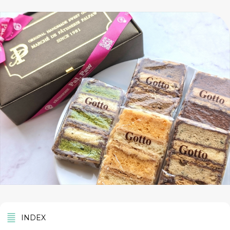
INDEX