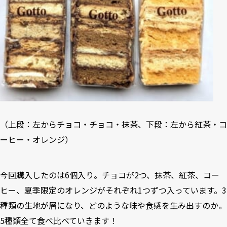
（上段：左からチョコ・チョコ・抹茶、下段：左から紅茶・コ
ーヒー・オレンジ）
今回購入したのは6個入り。チョコが2つ、抹茶、紅茶、コー
ヒー、夏季限定のオレンジがそれぞれ1つずつ入っています。3
種類の生地が層になり、どのような味や食感を生み出すのか。
5種類全て食べ比べていきます！