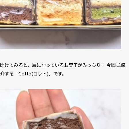
開けてみると、層になっているお菓子がみっちり！ 今回ご紹
介する「Gotto(ゴット)」です。