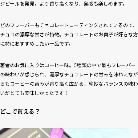
ジピールを発見。より香り高くなり、食感も楽しめます。
どのフレーバーもチョコレートコーティングされているので、
チョコの濃厚な甘さが特徴。チョコレートのお菓子が好きな方
に特におすすめしたい一品です。
著者のお気に入りはコーヒー味。5種類の中で最もフレーバー
の味わいが感じられ、濃厚なチョコレートの甘みを味わえなが
らもコーヒーの苦みが香り高く広がる、絶妙なバランスの味わ
いがとても美味しかったです！
どこで買える？