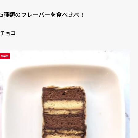
5種類のフレーバーを食べ比べ！
チョコ
Save