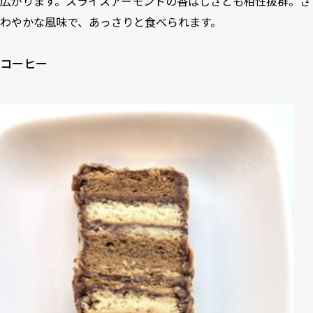
広がります。スライスアーモンドの香ばしさとも相性抜群。さ
わやかな風味で、あっさりと食べられます。
コーヒー