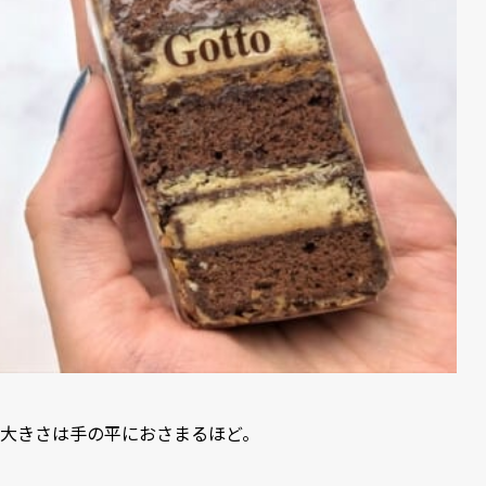
大きさは手の平におさまるほど。