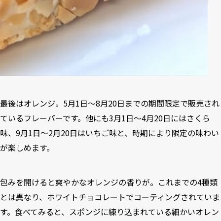
最後はオレンジ。5月1日～8月20日までの期間限定で販売され
ているフレーバーです。他にも3月1日～4月20日にはさくら
味、9月1日～2月20日はいちご味と、時期により限定の味わい
が楽しめます。
包みを開けると爽やかなオレンジの香りが。これまでの4種類
とは異なり、ホワイトチョコレートでコーティングされていま
す。食べてみると、スポンジに練り込まれている細かいオレン