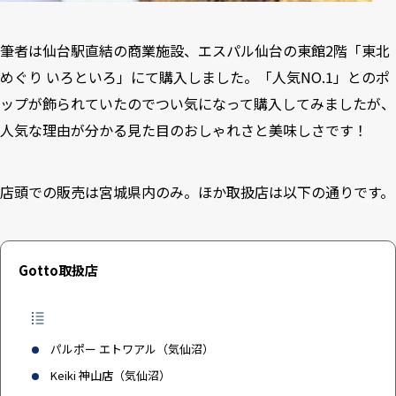
筆者は仙台駅直結の商業施設、エスパル仙台の東館2階「東北
めぐり いろといろ」にて購入しました。「人気NO.1」とのポ
ップが飾られていたのでつい気になって購入してみましたが、
人気な理由が分かる見た目のおしゃれさと美味しさです！
店頭での販売は宮城県内のみ。ほか取扱店は以下の通りです。
Gotto取扱店
パルポー エトワアル（気仙沼）
Keiki 神山店（気仙沼）