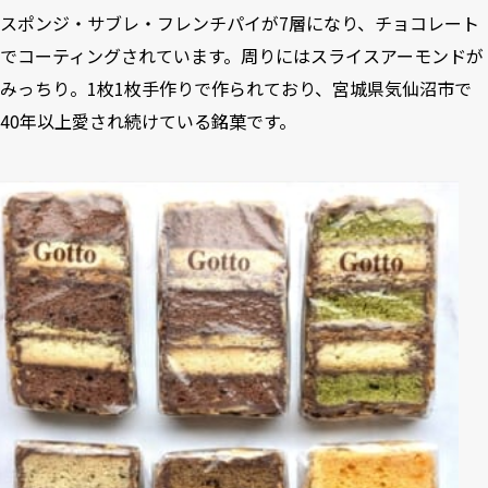
スポンジ・サブレ・フレンチパイが7層になり、チョコレート
でコーティングされています。周りにはスライスアーモンドが
みっちり。1枚1枚手作りで作られており、宮城県気仙沼市で
40年以上愛され続けている銘菓です。