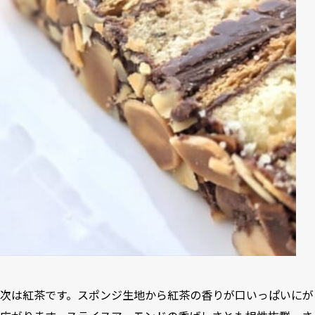
次は紅茶です。スポンジ生地から紅茶の香りが口いっぱいにが