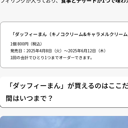
フィリングが入っており、
食事とデザートが1つで味わ
「
ダッフィーまん（キノコクリーム&キャラメルクリーム
1個 800円（税込）
発売日：2025年4月8日（火）～2025年6月12日（木）
1回の会計でひとり1つまでオーダーできます。
「ダッフィーまん」が買えるのはここ
間はいつまで？