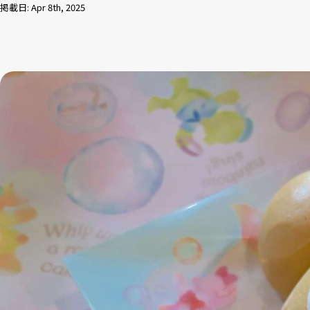
掲載日: Apr 8th, 2025