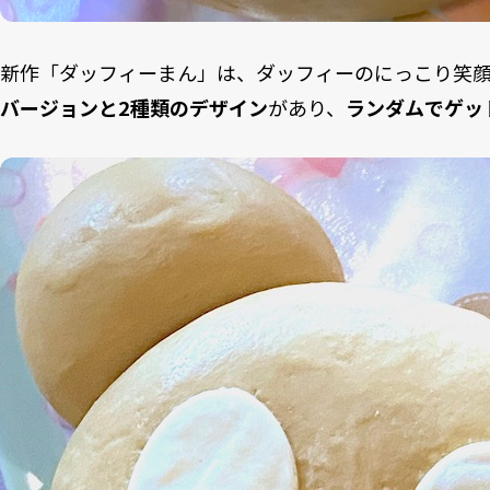
新作「ダッフィーまん」は、ダッフィーのにっこり笑
バージョンと2種類のデザイン
があり、
ランダムでゲッ