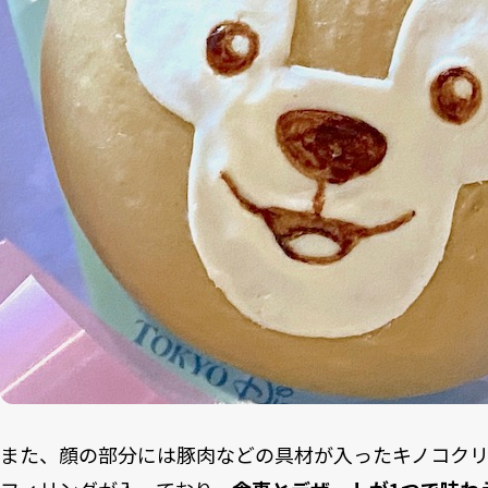
また、顔の部分には豚肉などの具材が入ったキノコク