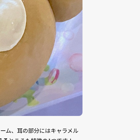
リーム、耳の部分にはキャラメル