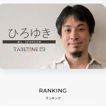
RANKING
ランキング