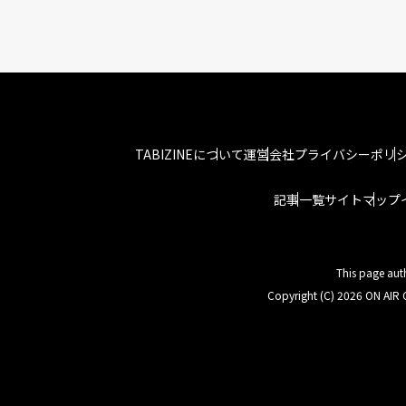
TABIZINEについて
運営会社
プライバシーポリ
記事一覧
サイトマップ
This page aut
Copyright (C) 2026 ON AIR C