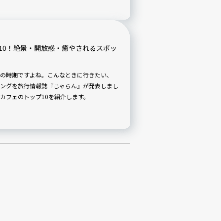
 Daughter」を紹介します。
10！絶景・開放感・癒やされるスポッ
の時期ですよね。こんなときに行きたい、
ングを旅行情報誌『じゃらん』が発表しまし
カフェのトップ10を紹介します。