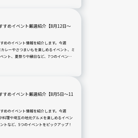
すすめイベント厳選紹介【8月12日〜
すめのイベント情報を紹介します。今週
ざまなカレーやさつまいもを楽しめるイベント、ミ
ベント、夏祭りや縁日など、7つのイベント
すめイベント厳選紹介【8月5日〜11
すめのイベント情報を紹介します。今週
のほや料理や埼玉の地元グルメを楽しめるイベン
ントなど、5つのイベントをピックアップ！