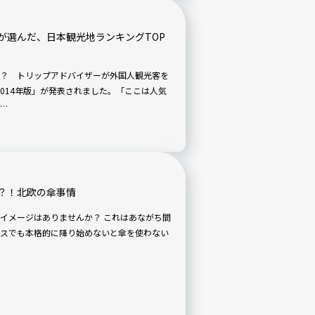
が選んだ、日本観光地ランキングTOP
？ トリップアドバイザーが外国人観光客を
2014年版」が発表されました。「ここは人気
…
？！北欧の傘事情
イメージはありませんか？ これはあながち間
スでも本格的に降り始めないと傘を使わない