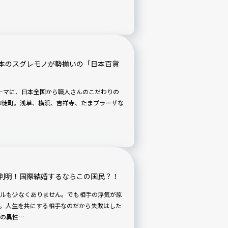
本のスグレモノが勢揃いの「日本百貨
をテーマに、日本全国から職人さんのこだわりの
判明！国際結婚するならこの国民？！
ルも少なくありません。でも相手の浮気が原
。人生を共にする相手なのだから失敗はした
の異性…