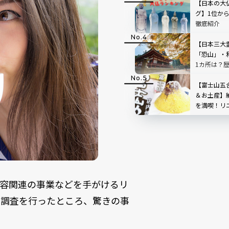
STAND」
【日本の大
TOP3も
グ】1位か
徹底紹介
【日本三大
「恐山」・
1カ所は？
【富士山五
＆お土産】
を満喫！リ
ートの「中
た！
、美容関連の事業などを手がけるリ
ト調査を行ったところ、驚きの事