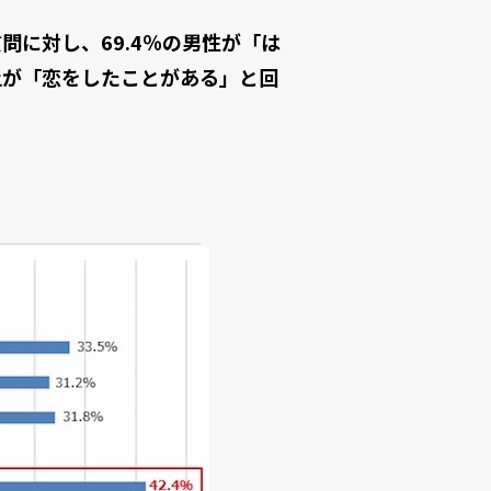
に対し、69.4％の男性が「は
上が「恋をしたことがある」と回