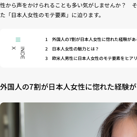
性から声をかけられることも多い気がしませんか？ 
た「日本人女性のモテ要素」に迫ります。
1
外国人の7割が日本人女性に惚れた経験があ
2
日本人女性の魅力とは？
X
I
N
D
E
3
欧米人男性に日本人女性のモテ要素をヒア
外国人の7割が日本人女性に惚れた経験が