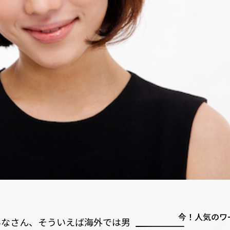
今！人気のワ
みなさん、そういえば海外では男