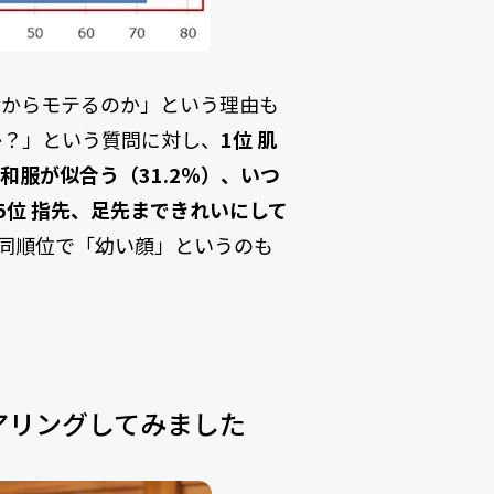
性からモテるのか」という理由も
か？」という質問に対し、
1位 肌
位 和服が似合う（31.2％）、いつ
5位 指先、足先まできれいにして
同順位で「幼い顔」というのも
アリングしてみました