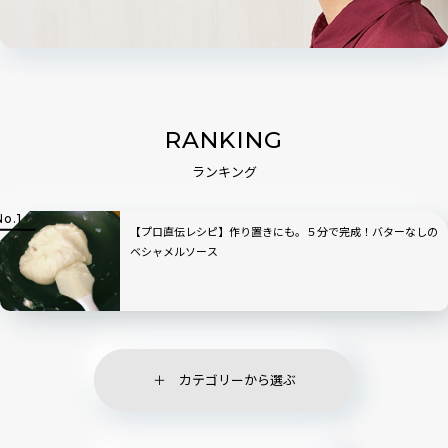
RANKING
ランキング
【プロ直伝レシピ】作り置きにも。５分で完成！バターなしの
ベシャメルソース
カテゴリーから選ぶ