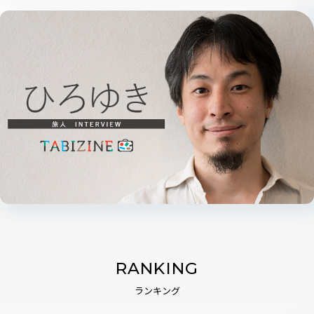
RANKING
ランキング