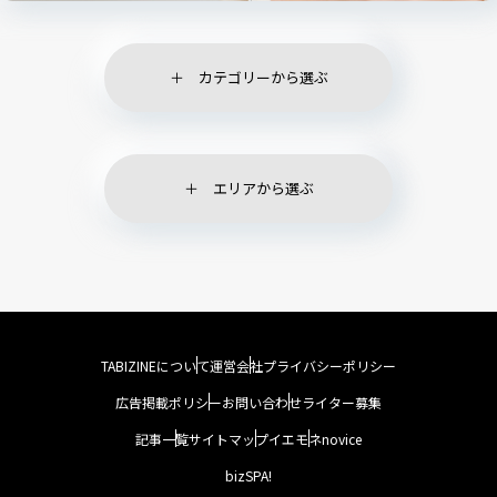
カテゴリーから選ぶ
エリアから選ぶ
TABIZINEについて
運営会社
プライバシーポリシー
広告掲載ポリシー
お問い合わせ
ライター募集
記事一覧
サイトマップ
イエモネ
novice
bizSPA!