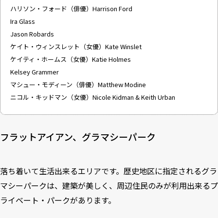
ハリソン・フォード（俳優）Harrison Ford
Ira Glass
Jason Robards
ケイト・ウィンスレット（女優）Kate Winslet
ケイティ・ホームス（女優）Katie Holmes
Kelsey Grammer
マシュー・モディーン（俳優）Matthew Modine
ニコル・キッドマン（女優）Nicole Kidman & Keith Urban
フラットアイアン、グラマシーパーク
落ち着いて生活出来るエリアです。歴史地区に指定されるグラ
マシーパークは、建築が美しく、周辺住民のみが利用出来るプ
ライベート・パークがあります。