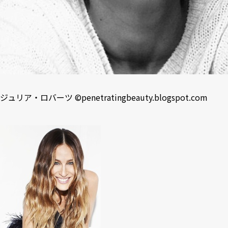
ジュリア・ロバーツ ©
penetratingbeauty.blogspot.com