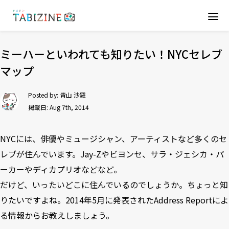
ミーハーといわれても知りたい！NYCセレブ
マップ
Posted by:
青山 沙羅
掲載日: Aug 7th, 2014
NYCには、俳優やミュージシャン、アーティストなど多くのセ
レブが住んでいます。Jay-Zやビヨンセ、サラ・ジェシカ・パ
ーカーやディカプリオなどなど。
だけど、いったいどこに住んでいるのでしょうか。ちょっと知
りたいですよね。2014年5月に発表された
Address Report
によ
る情報からお教えしましょう。