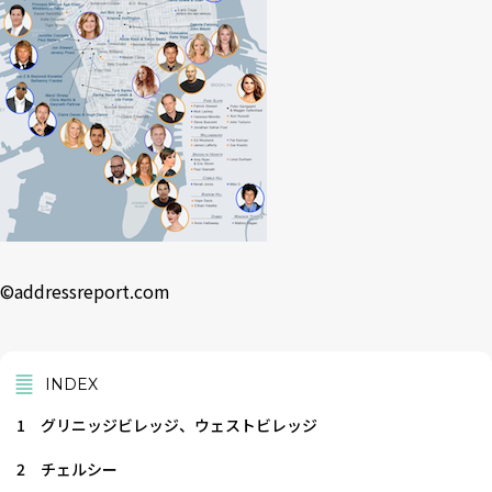
©
addressreport.com
INDEX
1
グリニッジビレッジ、ウェストビレッジ
2
チェルシー