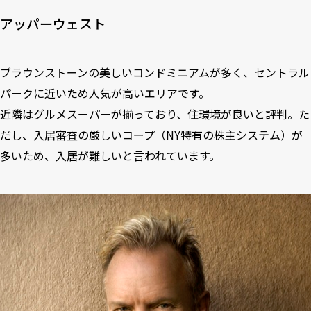
アッパーウェスト
ブラウンストーンの美しいコンドミニアムが多く、セントラル
パークに近いため人気が高いエリアです。
近隣はグルメスーパーが揃っており、住環境が良いと評判。た
だし、入居審査の厳しいコープ（NY特有の株主システム）が
多いため、入居が難しいと言われています。