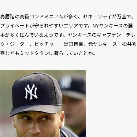
高層階の高級コンドミニアムが多く、セキュリティが万全で、
プライベートが守られやすいエリアです。NYヤンキースの選
手が多く住んでいるようです。ヤンキースのキャプテン デレ
ク・ジーター、ピッチャー 黒田博樹、元ヤンキース 松井秀
喜などもミッドタウンに暮らしていたとか。