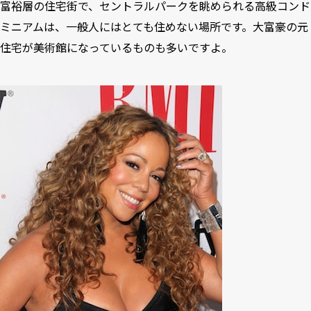
富裕層の住宅街で、セントラルパークを眺められる高級コンド
ミニアムは、一般人にはとても住めない場所です。大富豪の元
住宅が美術館になっているものも多いですよ。