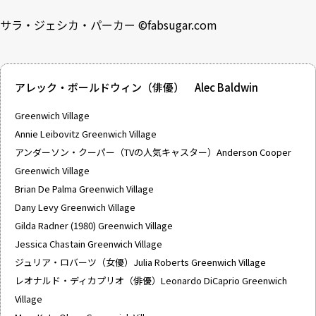
サラ・ジェシカ・パーカー ©
fabsugar.com
アレック・ボールドウィン（俳優） Alec Baldwin
Greenwich Village
Annie Leibovitz Greenwich Village
アンダーソン・クーパー（TVの人気キャスター）Anderson Cooper
Greenwich Village
Brian De Palma Greenwich Village
Dany Levy Greenwich Village
Gilda Radner (1980) Greenwich Village
Jessica Chastain Greenwich Village
ジュリア・ロバーツ（女優）Julia Roberts Greenwich Village
レオナルド・ディカプリオ（俳優）Leonardo DiCaprio Greenwich
Village