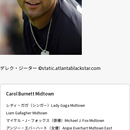
デレク・ジーター ©
static.atlantablackstar.com
Carol Burnett Midtown
レディ・ガガ（シンガー）Lady Gaga Midtown
Liam Gallagher Midtown
マイケル・J・フォックス（俳優）Michael J. Fox Midtown
アンジー・エバーハート（女優）Angie Everhart Midtown East