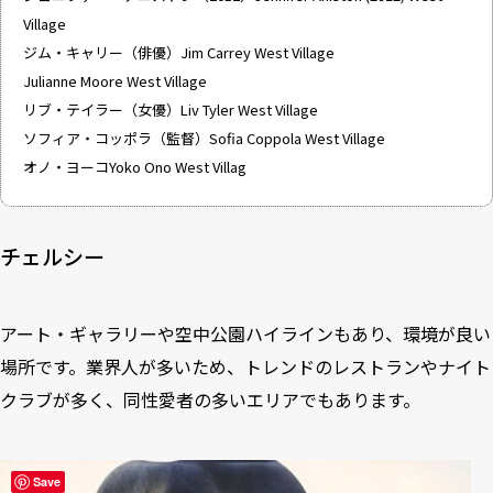
Village
ジム・キャリー（俳優）Jim Carrey West Village
Julianne Moore West Village
リブ・テイラー（女優）Liv Tyler West Village
ソフィア・コッポラ（監督）Sofia Coppola West Village
オノ・ヨーコYoko Ono West Villag
チェルシー
アート・ギャラリーや空中公園ハイラインもあり、環境が良い
場所です。業界人が多いため、トレンドのレストランやナイト
クラブが多く、同性愛者の多いエリアでもあります。
Save