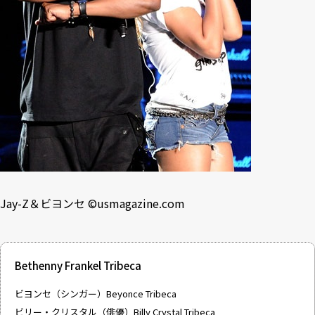
Jay-Z＆ビヨンセ ©
usmagazine.com
Bethenny Frankel Tribeca
ビヨンセ（シンガー）Beyonce Tribeca
ビリー・クリスタル（俳優）Billy Crystal Tribeca