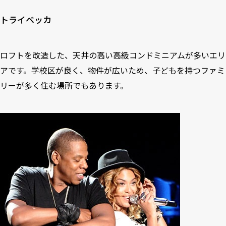
トライベッカ
ロフトを改造した、天井の高い高級コンドミニアムが多いエリ
アです。学校区が良く、物件が広いため、子どもを持つファミ
リーが多く住む場所でもあります。