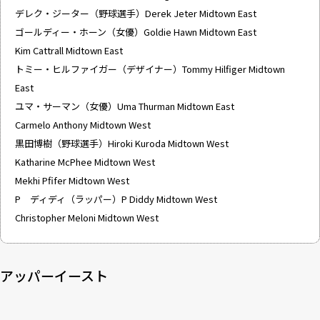
デレク・ジーター（野球選手）Derek Jeter Midtown East
ゴールディー・ホーン（女優）Goldie Hawn Midtown East
Kim Cattrall Midtown East
トミー・ヒルファイガー（デザイナー）Tommy Hilfiger Midtown
East
ユマ・サーマン（女優）Uma Thurman Midtown East
Carmelo Anthony Midtown West
黒田博樹（野球選手）Hiroki Kuroda Midtown West
Katharine McPhee Midtown West
Mekhi Pfifer Midtown West
P ディディ（ラッパー）P Diddy Midtown West
Christopher Meloni Midtown West
アッパーイースト