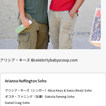
アリシア・キーズ ©
celebritybabyscoop.com
Arianna Huffington Soho
アリシア・キーズ（シンガー）Alicia Keys & Swizz Beatz Soho
ダコタ・ファニング（女優）Dakota Fanning Soho
Daniel Craig Soho