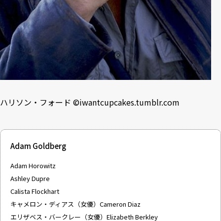
ハリソン・フォード ©
iwantcupcakes.tumblr.com
Adam Goldberg
Adam Horowitz
Ashley Dupre
Calista Flockhart
キャメロン・ディアス（女優）Cameron Diaz
エリザベス・バークレー（女優）Elizabeth Berkley