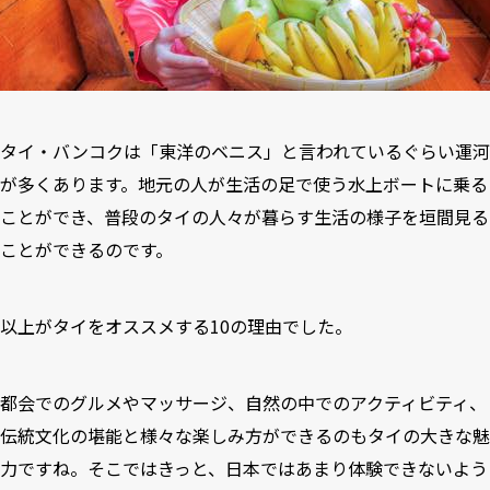
タイ・バンコクは「東洋のベニス」と言われているぐらい運河
が多くあります。地元の人が生活の足で使う水上ボートに乗る
ことができ、普段のタイの人々が暮らす生活の様子を垣間見る
ことができるのです。
以上がタイをオススメする10の理由でした。
都会でのグルメやマッサージ、自然の中でのアクティビティ、
伝統文化の堪能と様々な楽しみ方ができるのもタイの大きな魅
力ですね。そこではきっと、日本ではあまり体験できないよう