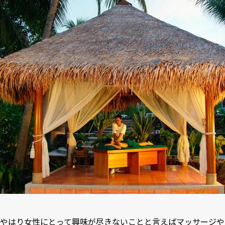
やはり女性にとって興味が尽きないことと言えばマッサージや