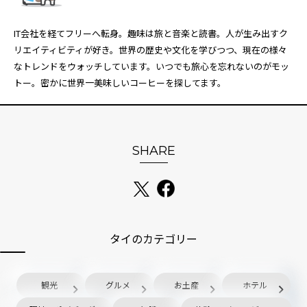
IT会社を経てフリーへ転身。趣味は旅と音楽と読書。人が生み出すク
リエイティビティが好き。世界の歴史や文化を学びつつ、現在の様々
なトレンドをウォッチしています。いつでも旅心を忘れないのがモッ
トー。密かに世界一美味しいコーヒーを探してます。
SHARE
タイのカテゴリー
観光
グルメ
お土産
ホテル