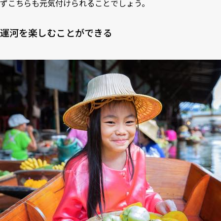
ずこちらも元気付けられることでしょう。
運河を楽しむことができる