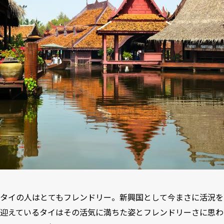
タイの人はとてもフレンドリー。新興国として今まさに活況を
迎えているタイはその活気に満ちた姿とフレンドリーさに思わ