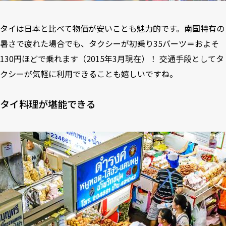
タイは日本と比べて物価が安いことも魅力的です。南国特有の
暑さで疲れた場合でも、タクシーが初乗り35バーツ＝およそ
130円ほどで乗れます（2015年3月現在）！ 交通手段としてタ
クシーが気軽に利用できることも嬉しいですね。
タイ料理が堪能できる