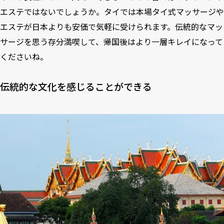
エステではないでしょうか。タイでは本場タイ式マッサージや
エステが日本よりも安価で気軽に受けられます。伝統的なマッ
サージを思う存分満喫して、帰国後はより一層キレイになって
くださいね。
伝統的な文化を感じることができる