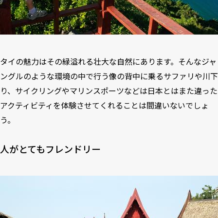
タイの魅力はその緑溢れる壮大な自然にあります。そんなジャ
ングルのような環境の中で行う像の背中に乗るサファリや川下
り、サイクリングやマリンスポーツなどは日本とはまた違った
アクティビティを体験させてくれることは間違いないでしょ
う。
人がとてもフレンドリー