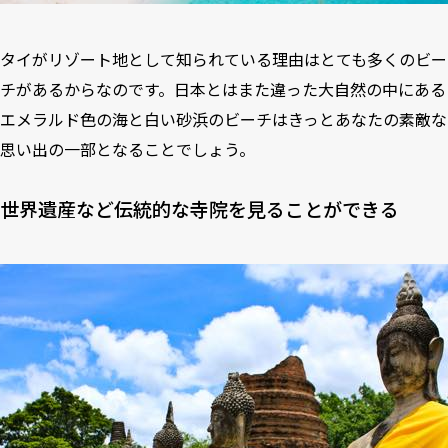
タイがリゾート地として知られている理由はとても多くのビー
チがあるからなのです。日本とはまた違った大自然の中にある
エメラルド色の海と白い砂浜のビーチはきっとあなたの素敵な
思い出の一部となることでしょう。
世界遺産など伝統的な寺院を見ることができる