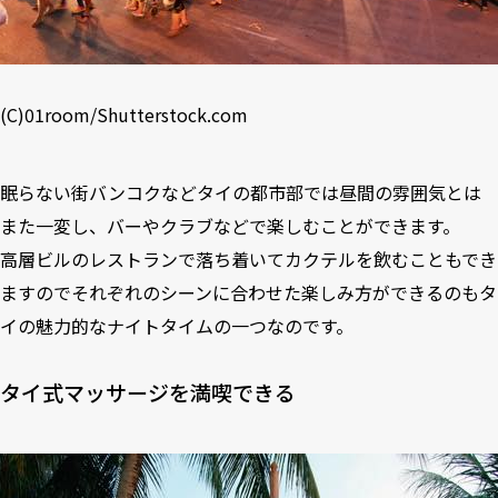
(C)
01room
/
Shutterstock.com
眠らない街バンコクなどタイの都市部では昼間の雰囲気とは
また一変し、バーやクラブなどで楽しむことができます。
高層ビルのレストランで落ち着いてカクテルを飲むこともでき
ますのでそれぞれのシーンに合わせた楽しみ方ができるのもタ
イの魅力的なナイトタイムの一つなのです。
タイ式マッサージを満喫できる