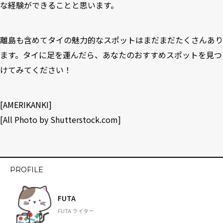
な経験ができることと思います。
離島も含めてタイの魅力的なスポットはまだまだたくさんあり
ます。タイに足を運んだら、あなたのおすすめスポットを見つ
けてみてください！
[
AMERIKANKI
]
[All Photo by
Shutterstock.com
]
PROFILE
FUTA
FUTA ライター