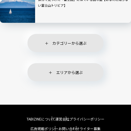
い富士山トリビア】
カテゴリーから選ぶ
エリアから選ぶ
TABIZINEについて
運営会社
プライバシーポリシー
広告掲載ポリシー
お問い合わせ
ライター募集