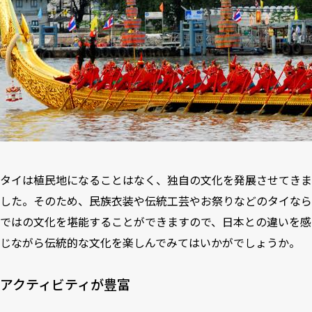
タイは植民地になることはなく、独自の文化を発展させてきま
した。そのため、民族衣装や伝統工芸やお祭りなどのタイなら
ではの文化を堪能することができますので、日本との違いを感
じながら伝統的な文化を楽しんでみてはいかがでしょうか。
アクティビティが豊富