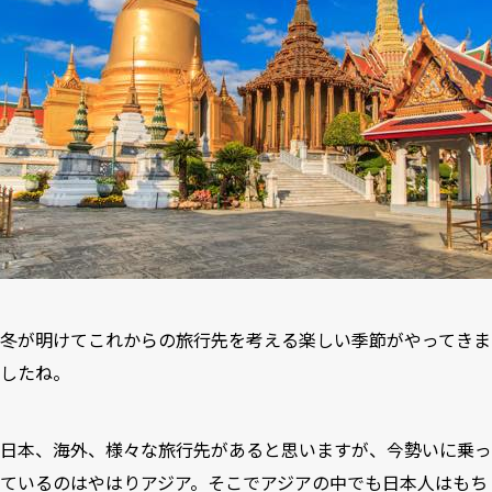
冬が明けてこれからの旅行先を考える楽しい季節がやってきま
したね。
日本、海外、様々な旅行先があると思いますが、今勢いに乗っ
ているのはやはりアジア。そこでアジアの中でも日本人はもち