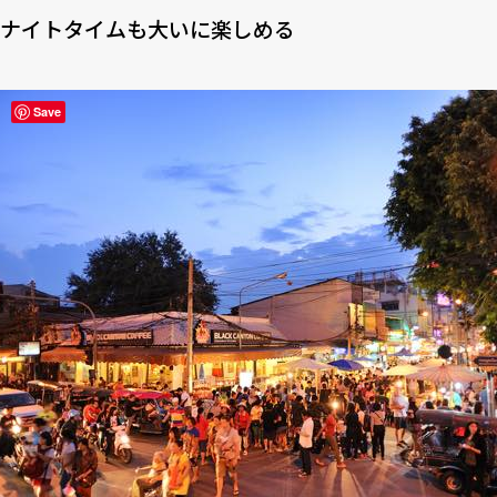
ナイトタイムも大いに楽しめる
Save