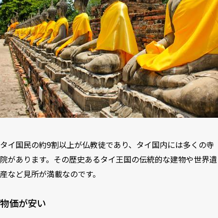
タイ国民の約9割以上が仏教徒であり、タイ国内には多くの寺
院があります。その歴史あるタイ王国の伝統的な建物や世界遺
産など見所が満載なのです。
物価が安い