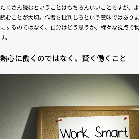
たくさん読むということはもちろんいいことですが、
読むことが大切。作者を批判しろという意味ではあり
にするのではなく、自分はどう思うか、様々な視点で
す。
熱心に働くのではなく、賢く働くこと