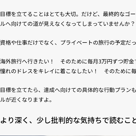
目標を立てることはとても大切。だけど、最終的なゴ
ルへ向けての道が見えなくなってしまっていませんか？
資格や仕事だけでなく、プライベートの旅行の予定だっ
海外旅行へ行きたい！ そのために毎月3万円ずつ貯金
憧れのドレスをキレイに着こなしたい！ そのために毎
目標を立てたら、達成へ向けての具体的な行動プラン
ルが近くなりますよ。
より深く、少し批判的な気持ちで読むこ