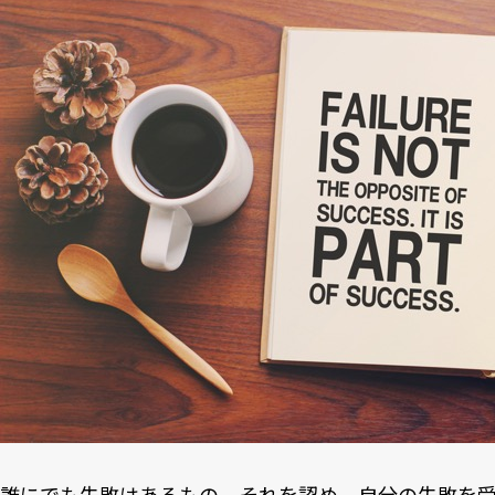
誰にでも失敗はあるもの。それを認め、自分の失敗を