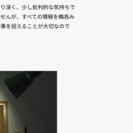
より深く、少し批判的な気持ちで
ませんが、すべての情報を鵜呑み
物事を捉えることが大切なので