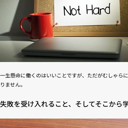
一生懸命に働くのはいいことですが、ただがむしゃら
りません。
失敗を受け入れること、そしてそこから