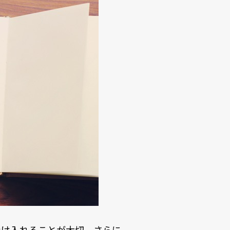
受け入れることが大切。さらに、