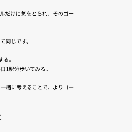
ールだけに気をとられ、そのゴー
て同じです。
する。
日1駅分歩いてみる。
も一緒に考えることで、よりゴー
と