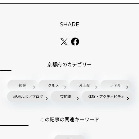
SHARE
京都府のカテゴリー
観光
グルメ
お土産
ホテル
現地ルポ／ブログ
豆知識
体験・アクティビティ
この記事の関連キーワード