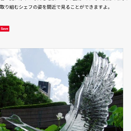
取り組むシェフの姿を間近で見ることができますよ。
Save