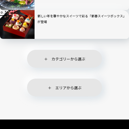
新しい年を華やかなスイーツで彩る「新春スイーツボックス」
が登場
カテゴリーから選ぶ
エリアから選ぶ