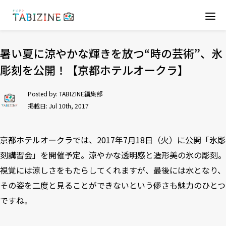
暑い夏に涼やかな輝きを放つ“時の芸術”、氷
彫刻を公開！【京都ホテルオークラ】
Posted by:
TABIZINE編集部
掲載日: Jul 10th, 2017
京都ホテルオークラでは、2017年7月18日（火）に公開「氷彫
刻講習会」を開催予定。涼やかな透明感と造形美の氷の彫刻。
視覚には涼しさをもたらしてくれますが、最後には水となり、
その姿を二度と見ることができないという儚さも魅力のひとつ
ですね。