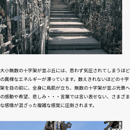
大小無数の十字架が並ぶ丘には、思わず気圧されてしまうほど
の異様なエネルギーが漂っています。数えきれないほどの十字
架を目の前に、全身に鳥肌が立ち、無数の十字架が並ぶ光景へ
の感動や希望、悲しみ・・・言葉では言い表せない、さまざま
な感情が混ざった複雑な感覚に圧倒されます。