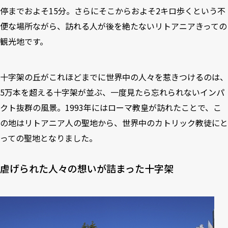
停までおよそ15分。さらにそこからおよそ2キロ歩くという不
便な場所ながら、訪れる人が後を絶たないリトアニアきっての
観光地です。
十字架の丘がこれほどまでに世界中の人々を惹きつけるのは、
5万本を超える十字架が並ぶ、一度見たら忘れられないインパ
クト抜群の風景。1993年にはローマ教皇が訪れたことで、こ
の地はリトアニア人の聖地から、世界中のカトリック教徒にと
っての聖地となりました。
虐げられた人々の想いが詰まった十字架