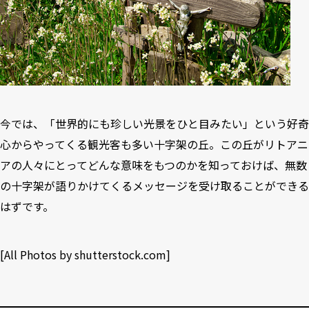
今では、「世界的にも珍しい光景をひと目みたい」という好奇
心からやってくる観光客も多い十字架の丘。この丘がリトアニ
アの人々にとってどんな意味をもつのかを知っておけば、無数
の十字架が語りかけてくるメッセージを受け取ることができる
はずです。
[All Photos by
shutterstock.com
]