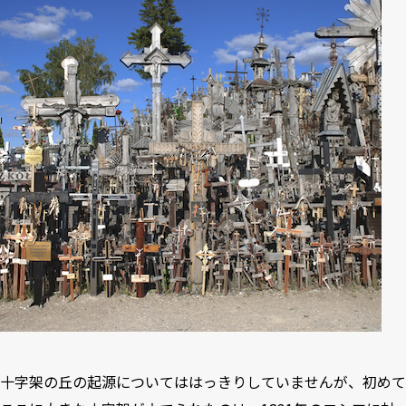
十字架の丘の起源についてははっきりしていませんが、初めて