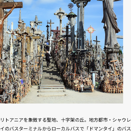
リトアニアを象徴する聖地、十字架の丘。地方都市・シャウレ
イのバスターミナルからローカルバスで「ドマンタイ」のバス