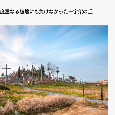
度重なる破壊にも負けなかった十字架の丘