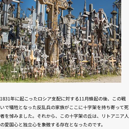
1831年に起こったロシア支配に対する11月蜂起の後、この戦
いで犠牲となった反乱兵の家族がここに十字架を持ち寄って死
者を悼みました。それから、この十字架の丘は、リトアニア人
の愛国心と独立心を象徴する存在となったのです。