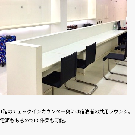
1階のチェックインカウンター奥には宿泊者の共用ラウンジ。
電源もあるのでPC作業も可能。