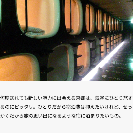
何度訪れても新しい魅力に出会える京都は、気軽にひとり旅す
るのにピッタリ。ひとりだから宿泊費は抑えたいけれど、せっ
かくだから旅の思い出になるような宿に泊まりたいもの。