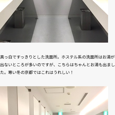
真っ白ですっきりとした洗面所。ホステル系の洗面所はお湯が
出ないところが多いのですが、こちらはちゃんとお湯も出まし
た。寒い冬の京都ではこれはうれしい！