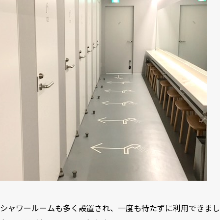
シャワールームも多く設置され、一度も待たずに利用できまし