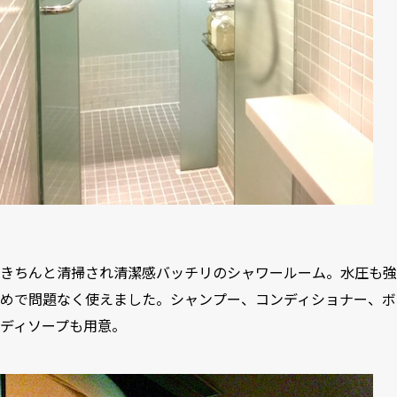
きちんと清掃され清潔感バッチリのシャワールーム。水圧も強
めで問題なく使えました。シャンプー、コンディショナー、ボ
ディソープも用意。