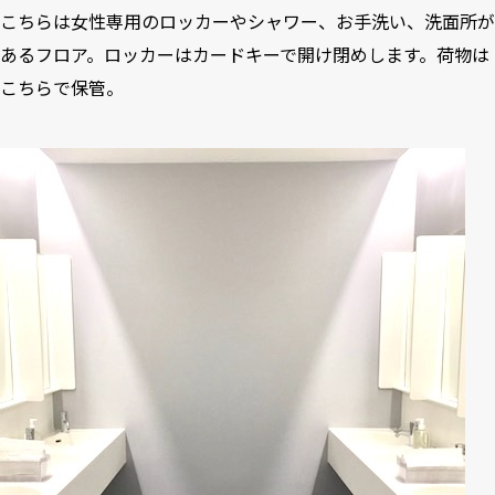
こちらは女性専用のロッカーやシャワー、お手洗い、洗面所が
あるフロア。ロッカーはカードキーで開け閉めします。荷物は
こちらで保管。