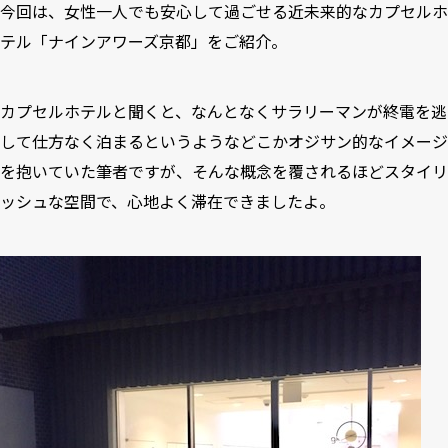
今回は、女性一人でも安心して過ごせる近未来的なカプセルホ
テル「ナインアワーズ京都」をご紹介。
カプセルホテルと聞くと、なんとなくサラリーマンが終電を逃
して仕方なく泊まるというようなどこかオジサン的なイメージ
を抱いていた筆者ですが、そんな概念を覆されるほどスタイリ
ッシュな空間で、心地よく滞在できましたよ。