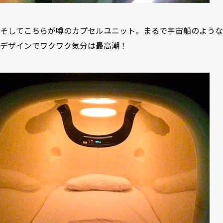
そしてこちらが噂のカプセルユニット。まるで宇宙船のような
デザインでワクワク気分は最高潮！