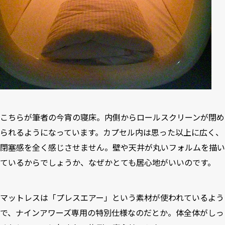
こちらが筆者の今宵の寝床。内側からロールスクリーンが閉め
られるようになっています。カプセル内は思った以上に広く、
閉塞感を全く感じさせません。壁や天井が丸いフォルムを描い
ているからでしょうか、なぜかとても居心地がいいのです。
マットレスは「プレスエアー」という素材が使われているよう
で、ナインアワーズ専用の特別仕様なのだとか。体全体がしっ