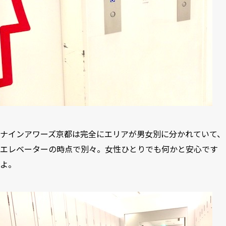
ナインアワーズ京都は完全にエリアが男女別に分かれていて、
エレベーターの時点で別々。女性ひとりでも何かと安心です
よ。