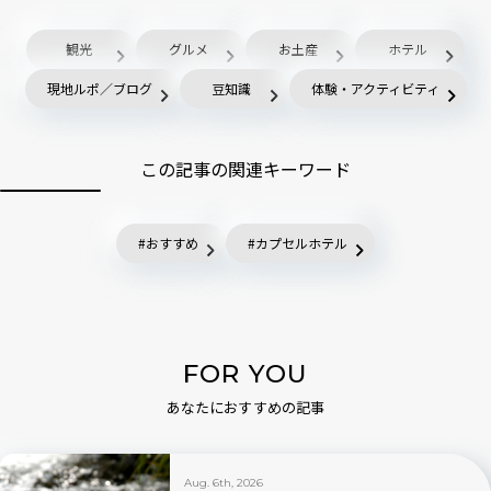
観光
グルメ
お土産
ホテル
現地ルポ／ブログ
豆知識
体験・アクティビティ
この記事の関連キーワード
おすすめ
カプセルホテル
FOR YOU
あなたにおすすめの記事
Aug. 6th, 2026