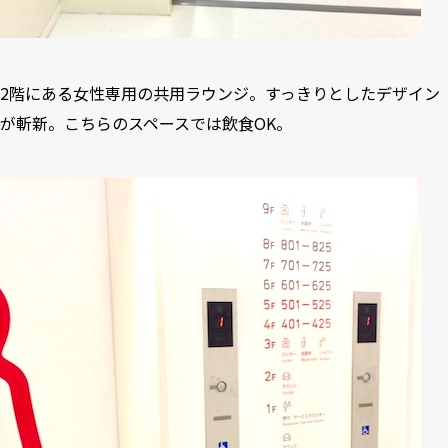
2階にある女性専用の共用ラウンジ。すっきりとしたデザイン
が斬新。こちらのスペースでは飲食OK。