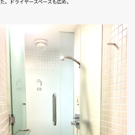
た。ドライヤースペースも広め。