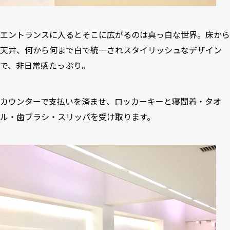
エントランスに入るとそこに広がるのは真っ白な世界。床から
天井、何から何まで白で統一されスタイリッシュなデザイン
で、非日常感たっぷり。
カウンターで支払いを済ませ、ロッカーキーと寝間着・タオ
ル・歯ブラシ・スリッパを受け取ります。