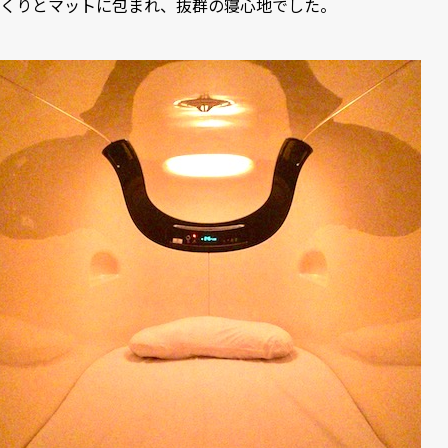
くりとマットに包まれ、抜群の寝心地でした。