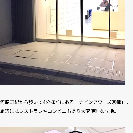
河原町駅から歩いて4分ほどにある「ナインアワーズ京都」。
周辺にはレストランやコンビニもあり大変便利な立地。