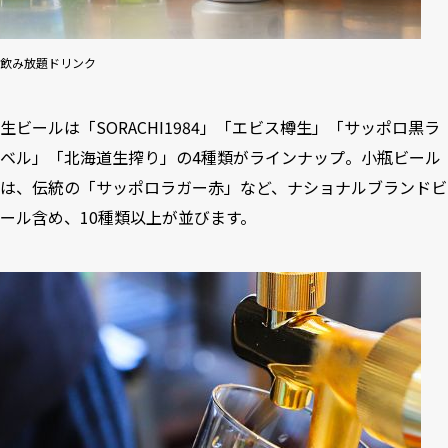
飲み放題ドリンク
生ビールは「SORACHI1984」「エビス樽生」「サッポロ黒ラ
ベル」「北海道生搾り」の4種類がラインナップ。小瓶ビール
は、伝統の「サッポロラガー赤」など、ナショナルブランドビ
ール含め、10種類以上が並びます。