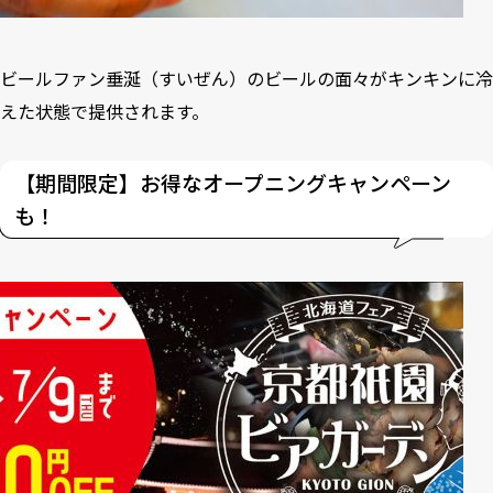
ビールファン垂涎（すいぜん）のビールの面々がキンキンに冷
えた状態で提供されます。
【期間限定】お得なオープニングキャンペーン
も！