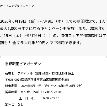
オープニングキャンペーン
2026年6月19日（金）～7月9日（木）までの期間限定で、1人
最大1,000円オフになるキャンペーンも実施。また、2026年6
月19日（金）～9月26日（土）の北海道フェア開催期間中は学
割も！ 全プラン対象500円オフで利用できます。
京都祇園ビアガーデン
所在地：アパホテル〈京都祇園〉EXCELLENT 屋上
〒605-0074京都府京都市東山区祇園町南側555
開催期間：2026年6月19日（金）～2026年9月26日（土）
営業時間：月～金、祝前日 17:00～22:30
土、日、祝日 16:00～22:30
定休日：なし