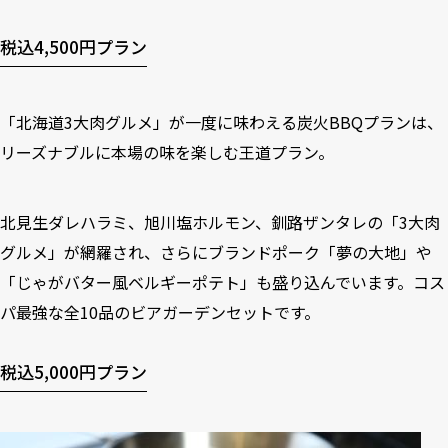
税込4,500円プラン
「北海道3大肉グルメ」が一度に味わえる炭火BBQプランは、
リーズナブルに本場の味を楽しむ王道プラン。
北見生ダレハラミ、旭川塩ホルモン、釧路ザンタレの「3大肉
グルメ」が網羅され、さらにブランドポーク「夢の大地」や
「じゃがバター風ベルギーポテト」も盛り込んでいます。コス
パ最強な全10品のビアガーデンセットです。
税込5,000円プラン