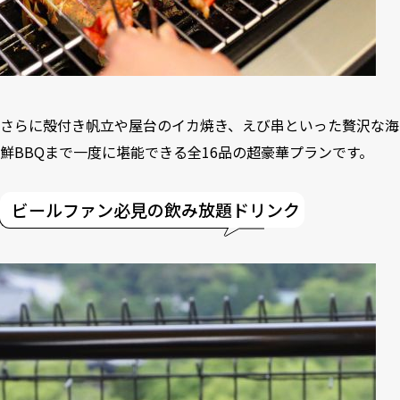
さらに殻付き帆立や屋台のイカ焼き、えび串といった贅沢な海
鮮BBQまで一度に堪能できる全16品の超豪華プランです。
ビールファン必見の飲み放題ドリンク