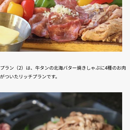
プラン（2）は、牛タンの北海バター焼きしゃぶに4種のお肉
がついたリッチプランです。