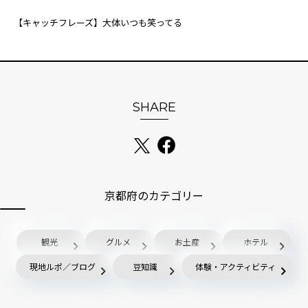
【キャッチフレーズ】大体いつも笑ってる
SHARE
京都府のカテゴリー
観光
グルメ
お土産
ホテル
現地ルポ／ブログ
豆知識
体験・アクティビティ