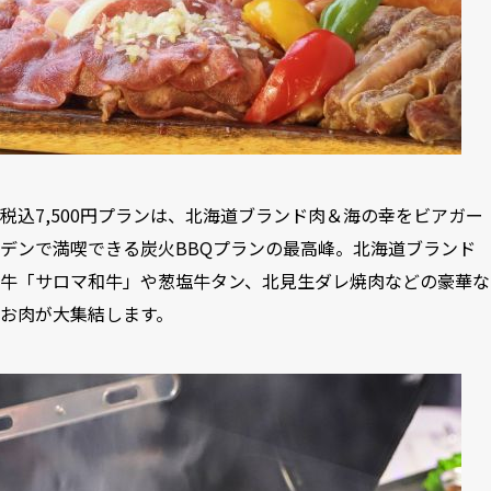
税込7,500円プランは、北海道ブランド肉＆海の幸をビアガー
デンで満喫できる炭火BBQプランの最高峰。北海道ブランド
牛「サロマ和牛」や葱塩牛タン、北見生ダレ焼肉などの豪華な
お肉が大集結します。