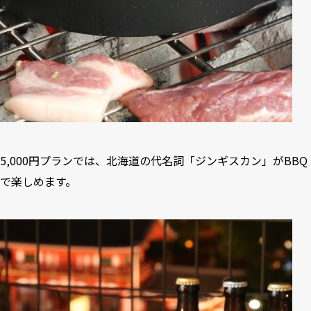
5,000円プランでは、北海道の代名詞「ジンギスカン」がBBQ
で楽しめます。