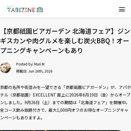
【京都祇園ビアガーデン 北海道フェア】ジン
ギスカンや肉グルメを楽しむ炭火BBQ！オー
プニングキャンペーンもあり
Posted by:
Mari.M
掲載日: Jun 26th, 2026
京都の名所や街並みを一望できる「京都祇園ビアガーデン」が、アパホ
テル〈京都祇園〉EXCELLENT 屋上に2026年6月19日（金）からオープ
ンしました。9月26日（土）までの期間は「北海道フェア」を開催中。
全コース飲み放題付きで、最大1,000円オフのお得なオープニングキャ
ンペーンもありますよ。