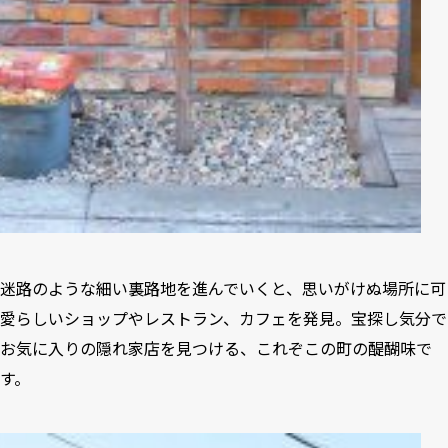
迷路のような細い裏路地を進んでいくと、思いがけぬ場所に可
愛らしいショップやレストラン、カフェを発見。宝探し気分で
お気に入りの隠れ家店を見つける、これぞこの町の醍醐味で
す。