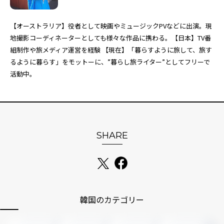
【オーストラリア】役者として映画やミュージックPVなどに出演。現
地撮影コーディネーターとしても様々な作品に携わる。【日本】TV番
組制作や旅メディア運営を経験 【現在】「暮らすように旅して、旅す
るように暮らす」をモットーに、”暮らし旅ライター”としてフリーで
活動中。
SHARE
韓国のカテゴリー