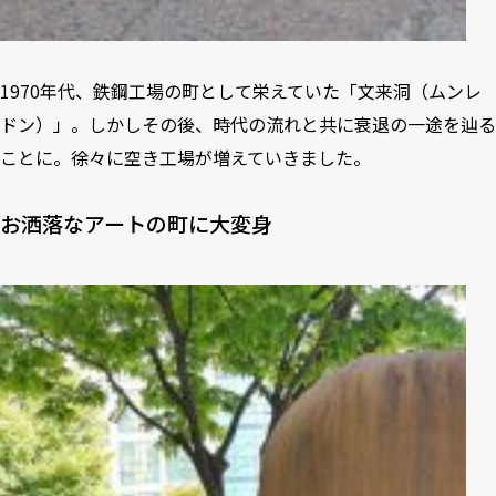
1970年代、鉄鋼工場の町として栄えていた「文来洞（ムンレ
ドン）」。しかしその後、時代の流れと共に衰退の一途を辿る
ことに。徐々に空き工場が増えていきました。
お洒落なアートの町に大変身