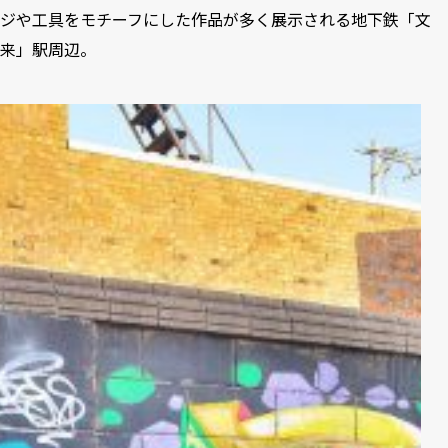
ジや工具をモチーフにした作品が多く展示される地下鉄「文
来」駅周辺。