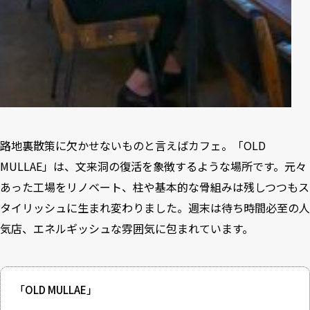
路地裏散策に欠かせないものと言えばカフェ。「OLD
MULLAE」は、文来洞の復活を象徴するような場所です。元々
あった工場をリノベート、柱や基本的な骨組みは残しつつもス
タイリッシュに生まれ変わりました。週末は待ち時間必至の人
気店、エネルギッシュな雰囲気に包まれています。
「OLD MULLAE」