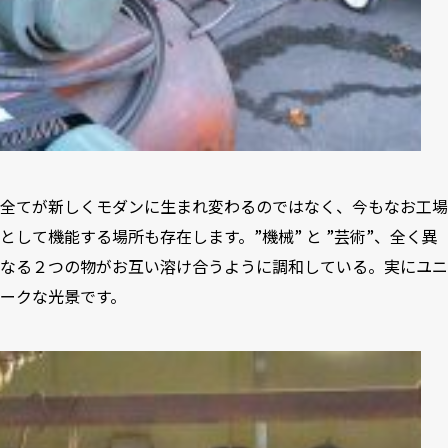
全てが新しくモダンに生まれ変わるのではなく、今もなお工場
として機能する場所も存在します。”機械” と ”芸術”、全く異
なる２つの物がお互い溶け合うように調和している。実にユニ
ークな光景です。