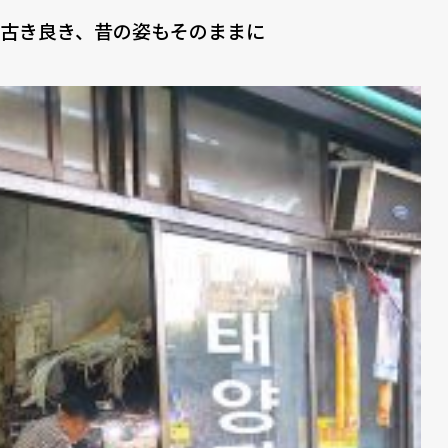
古き良き、昔の姿もそのままに