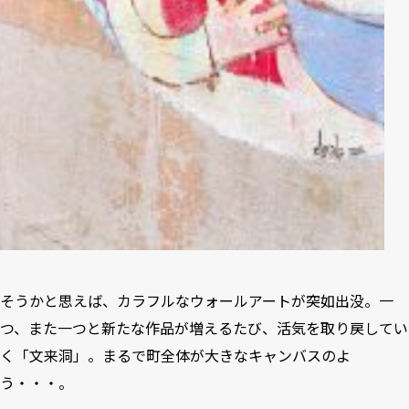
そうかと思えば、カラフルなウォールアートが突如出没。一
つ、また一つと新たな作品が増えるたび、活気を取り戻してい
く「文来洞」。まるで町全体が大きなキャンバスのよ
う・・・。