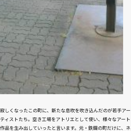
寂しくなったこの町に、新たな息吹を吹き込んだのが若手アー
ティストたち。空き工場をアトリエとして使い、様々なアート
作品を生み出していったと言います。元・鉄鋼の町だけに、ネ