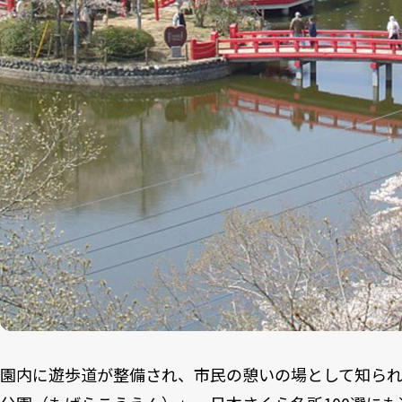
園内に遊歩道が整備され、市民の憩いの場として知ら