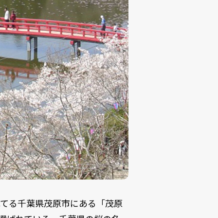
れてる千葉県茂原市にある「茂原