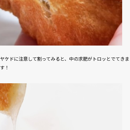
ヤケドに注意して割ってみると、中の求肥がトロッとでてきま
す！