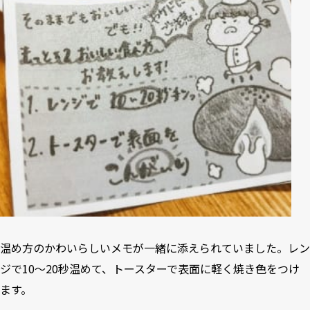
温め方のかわいらしいメモが一緒に添えられていました。レン
ジで10～20秒温めて、トースターで表面に軽く焼き色をつけ
ます。