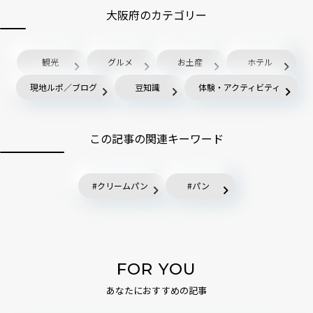
大阪府のカテゴリー
観光
グルメ
お土産
ホテル
現地ルポ／ブログ
豆知識
体験・アクティビティ
この記事の関連キーワード
クリームパン
パン
FOR YOU
あなたにおすすめの記事