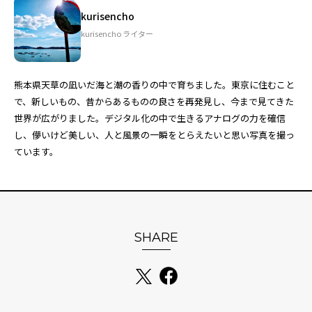
kurisencho
kurisencho ライター
熊本県天草の凪いだ海と潮の香りの中で育ちました。東京に住むこと
で、新しいもの、昔からあるものの良さを再発見し、今まで見てきた
世界が広がりました。デジタル化の中で生きるアナログの力を確信
し、儚いけど美しい、人と風景の一瞬をとらえたいと思い写真を撮っ
ています。
SHARE