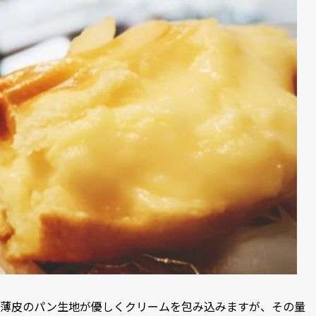
薄皮のパン生地が優しくクリームを包み込みますが、その量