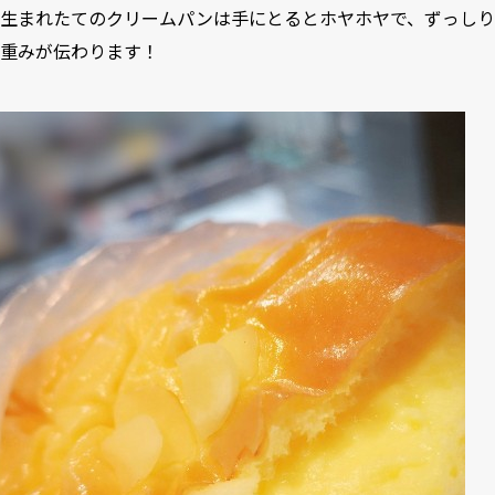
生まれたてのクリームパンは手にとるとホヤホヤで、ずっしり
重みが伝わります！