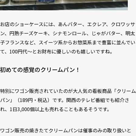
お店のショーケースには、あんバター、エクレア、クロワッサ
ン、円熟チーズケーキ、シナモンロール、じゃがバター、明太
子フランスなど、スイーツ系からお惣菜系まで豊富に並んでい
て、100円代～とお財布に優しいのも嬉しいですね。
初めての感覚のクリームパン！
特別にワゴン販売されていたのが大人気の看板商品「クリーム
パン」（189円・税込）です。関西のテレビ番組でも紹介さ
れ、1日3,000個以上も売れることもあるそうです。
ワゴン販売の焼きたてクリームパンは催事のみの取り扱いと