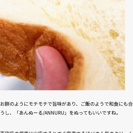
お餅のようにモチモチで旨味があり、ご飯のようで和食にも合
うし、「あんぬーる/ANNURU」をぬってもいいですね。