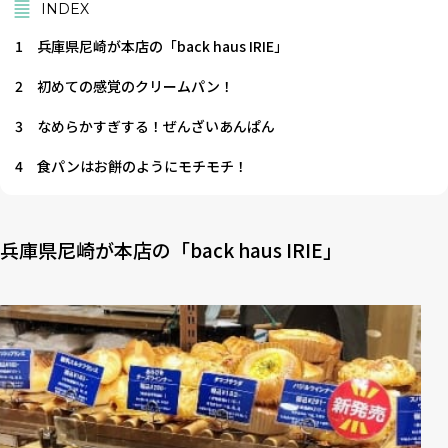
INDEX
1
兵庫県尼崎が本店の「back haus IRIE」
2
初めての感覚のクリームパン！
3
なめらかすぎする！ぜんざいあんぱん
4
食パンはお餅のようにモチモチ！
兵庫県尼崎が本店の「back haus IRIE」