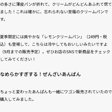
の多さに薄皮パンが折れて、クリームがどんどんあふれて慌て
ました！これは確かに、忘れられない至福のクリームパンで
す。
夏季限定には爽やかな「レモンクリームパン」（249円・税
込）も登場して、こちらは冷やしてもおいしいみたいですよ
（9月までの販売予定）。ぜひお店のSNSで新商品をチェック
してみてください！
なめらかすぎする！ぜんざいあんぱん
ちょっと変わったあんぱんも一緒にワゴン販売されていたので
購入してみました。