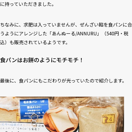
に持っていただきました。
ちなみに、求肥は入っていませんが、ぜんざい餡を食パンに合
うようにアレンジした「あんぬーる/ANNURU」（540円・税
込）も販売されているようです。
食パンはお餅のようにモチモチ！
最後に、食パンにもこだわりが光っていたので紹介します。