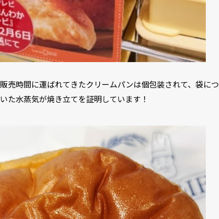
販売時間に運ばれてきたクリームパンは個包装されて、袋につ
いた水蒸気が焼き立てを証明しています！