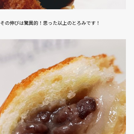
その伸びは驚異的！思った以上のとろみです！