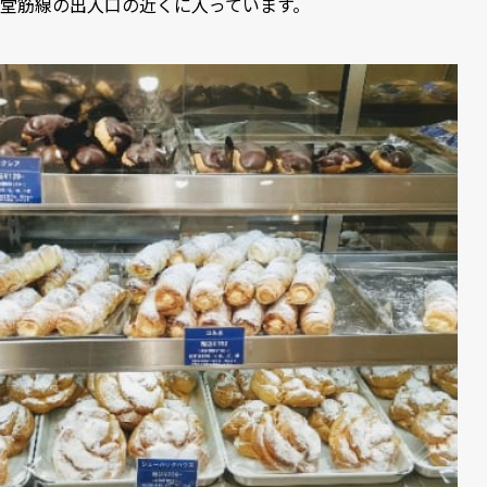
堂筋線の出入口の近くに入っています。