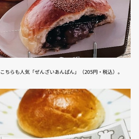
こちらも人気「ぜんざいあんぱん」（205円・税込）。