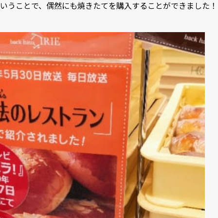
いうことで、偶然にも焼きたてを購入することができました！