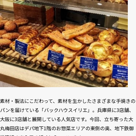
素材・製法にこだわって、素材を生かしたさまざまな手焼きの
パンを届けている「バックハウスイリエ」。兵庫県に3店舗、
大阪に3店舗と展開している人気店です。今回、立ち寄った大
丸梅田店はデパ地下1階のお惣菜エリアの東側の奥、地下鉄御