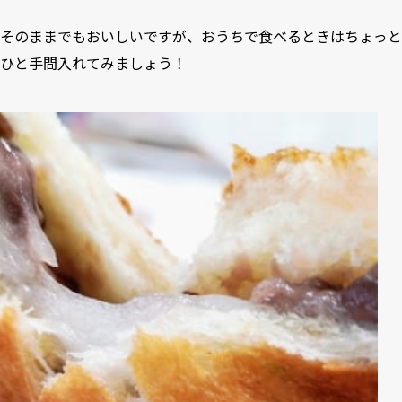
そのままでもおいしいですが、おうちで食べるときはちょっと
ひと手間入れてみましょう！