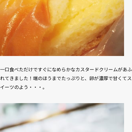
一口食べただけですぐになめらかなカスタードクリームがあふ
れてきました！端のほうまでたっぷりと、卵が濃厚で甘くてス
イーツのよう・・・。