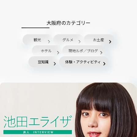
大阪府のカテゴリー
観光
グルメ
お土産
ホテル
現地ルポ／ブログ
豆知識
体験・アクティビティ