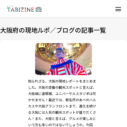
大阪府の現地ルポ／ブログの記事一覧
知られざる、大阪の現地レポートをまとめま
した。大阪の定番の観光スポットと言えば、
大阪城に道頓堀、ユニバーサルスタジオは欠
かせません！最近では、新名所のあべのハル
カスや大阪グランフロントまで、進化を続け
る大阪には人気の観光スポットが盛りだくさ
ん！また、大阪と言えば、グルメが楽しみと
いう方も多いのではないでしょうか。今回