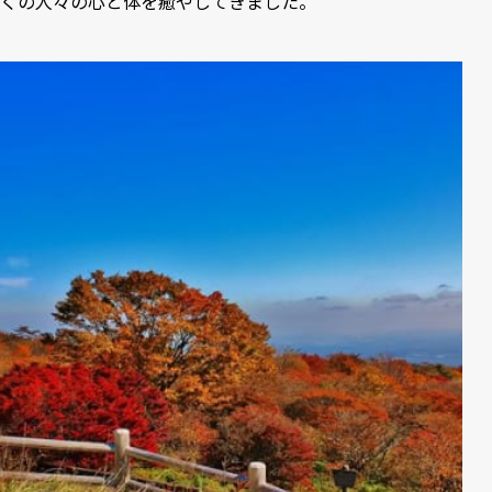
くの人々の心と体を癒やしてきました。