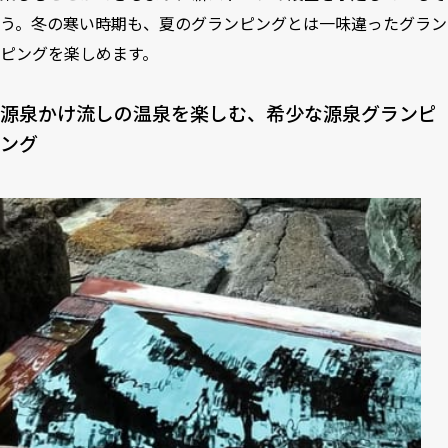
う。冬の寒い時期も、夏のグランピングとは一味違ったグラン
ピングを楽しめます。
源泉かけ流しの温泉を楽しむ、希少な源泉グランピ
ング