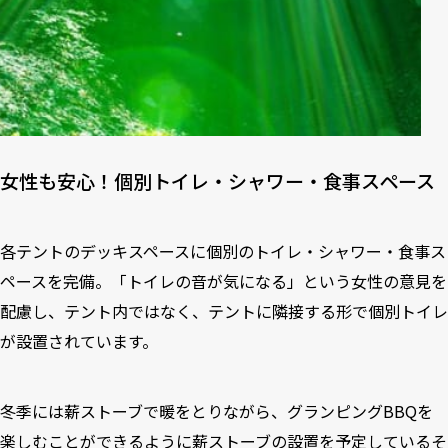
女性も安心！個別トイレ・シャワー・食事スペース
各テントのデッキスペースに個別のトイレ・シャワー・食事ス
ペースを完備。「トイレの音が気になる」という女性の意見を
配慮し、テント内ではなく、テントに隣接する形で個別トイレ
が設置されています。
冬季には薪ストーブで暖をとりながら、グランピングBBQを
楽しむことができるように薪ストーブの設置を予定しているそ