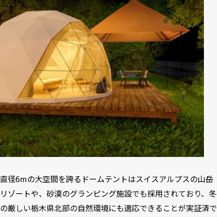
直径6mの大空間を誇るドームテントはスイスアルプスの山岳
リゾートや、砂漠のグランピング施設でも採用されており、冬
の厳しい栃木県北部の自然環境にも適応できることが実証済で