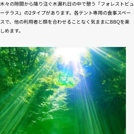
木々の隙間から降り注ぐ木漏れ日の中で憩う「フォレストビュ
ーテラス」の2タイプがあります。各テント専用の食事スペー
スで、他の利用者と顔を合わせることなく気ままにBBQを楽
しめます。