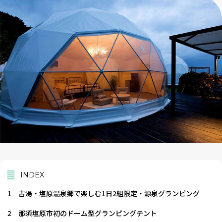
INDEX
1
古湯・塩原温泉郷で楽しむ1日2組限定・源泉グランピング
2
那須塩原市初のドーム型グランピングテント