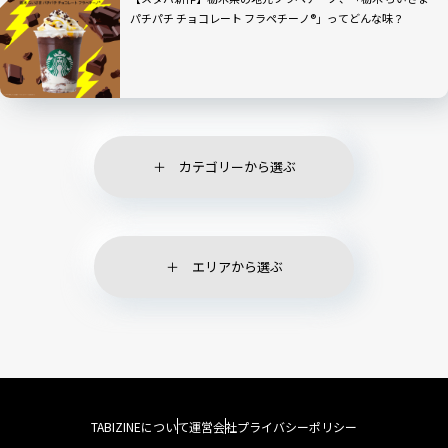
パチパチ チョコレート フラペチーノ®」ってどんな味？
カテゴリーから選ぶ
エリアから選ぶ
TABIZINEについて
運営会社
プライバシーポリシー