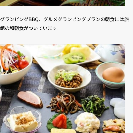
グランピングBBQ、グルメグランピングプランの朝食には旅
館の和朝食がついています。