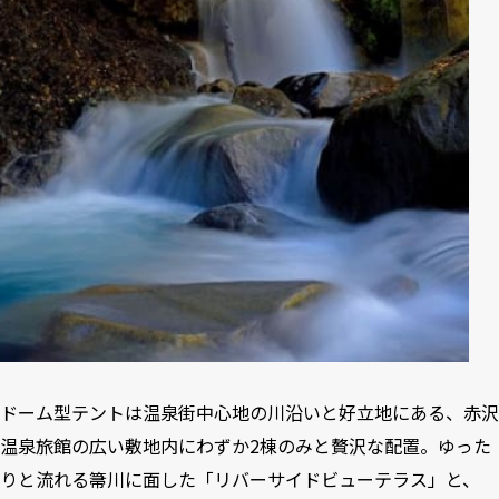
ドーム型テントは温泉街中心地の川沿いと好立地にある、赤沢
温泉旅館の広い敷地内にわずか2棟のみと贅沢な配置。ゆった
りと流れる箒川に面した「リバーサイドビューテラス」と、