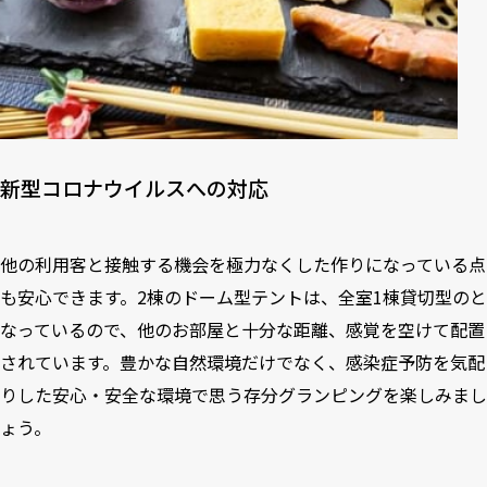
新型コロナウイルスへの対応
他の利用客と接触する機会を極力なくした作りになっている点
も安心できます。2棟のドーム型テントは、全室1棟貸切型のと
なっているので、他のお部屋と十分な距離、感覚を空けて配置
されています。豊かな自然環境だけでなく、感染症予防を気配
りした安心・安全な環境で思う存分グランピングを楽しみまし
ょう。