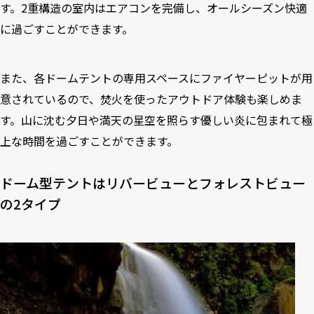
す。2重構造の室内はエアコンを完備し、オールシーズン快適
に過ごすことができます。
また、各ドームテントの専用スペースにファイヤーピットが用
意されているので、焚火を使ったアウトドア体験も楽しめま
す。山に沈む夕日や満天の星空を照らす優しい炎に包まれて極
上な時間を過ごすことができます。
ドーム型テントはリバービューとフォレストビュー
の2タイプ