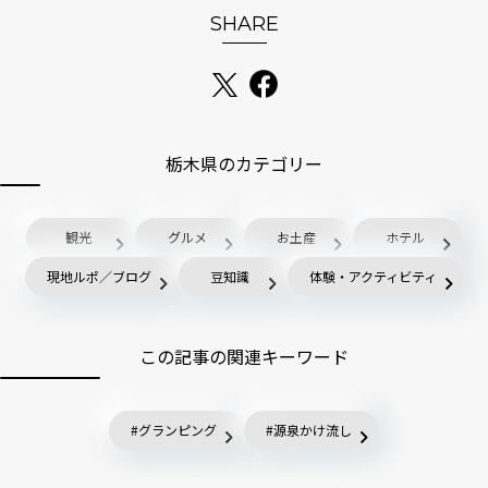
SHARE
栃木県のカテゴリー
観光
グルメ
お土産
ホテル
現地ルポ／ブログ
豆知識
体験・アクティビティ
この記事の関連キーワード
グランピング
源泉かけ流し