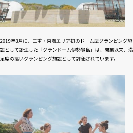
2019年8月に、三重・東海エリア初のドーム型グランピング施
設として誕生した「グランドーム伊勢賢島」は、開業以来、満
足度の高いグランピング施設として評価されています。