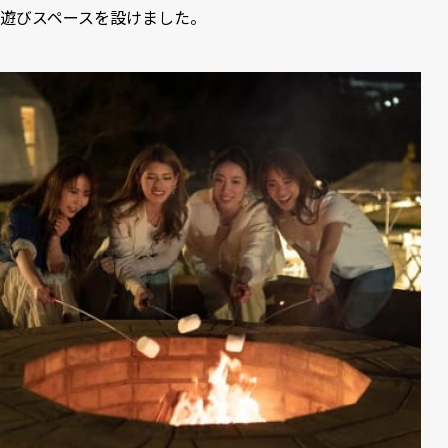
遊びスペースを設けました。