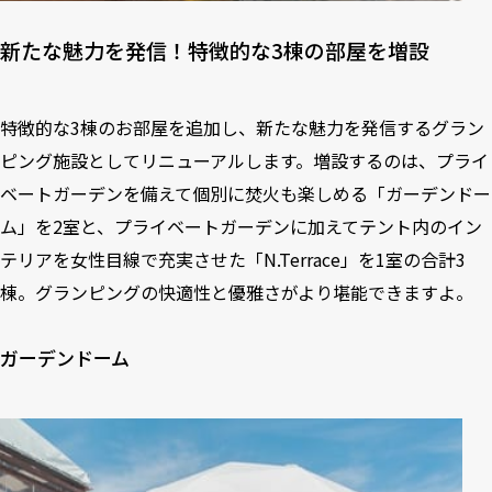
新たな魅力を発信！特徴的な3棟の部屋を増設
特徴的な3棟のお部屋を追加し、新たな魅力を発信するグラン
ピング施設としてリニューアルします。増設するのは、プライ
ベートガーデンを備えて個別に焚火も楽しめる「ガーデンドー
ム」を2室と、プライベートガーデンに加えてテント内のイン
テリアを女性目線で充実させた「N.Terrace」を1室の合計3
棟。グランピングの快適性と優雅さがより堪能できますよ。
ガーデンドーム