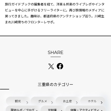
旅行ガイドブックの編集者を経て、洋楽＆邦楽のライブレポやインタ
ビューを中心に手がけるフリーライターに。再び旅情報のメディアに
戻ってきました。趣味は、都道府県のアンテナショップ巡り。川崎生
まれ川崎育ちのフロンターレサポ。
SHARE
三重県のカテゴリー
観光
グルメ
お土産
ホテル
現地ルポ／ブログ
豆知識
体験・アクティビティ