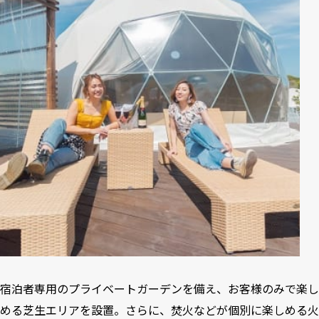
宿泊者専用のプライベートガーデンを備え、お客様のみで楽し
める芝生エリアを設置。さらに、焚火などが個別に楽しめる火