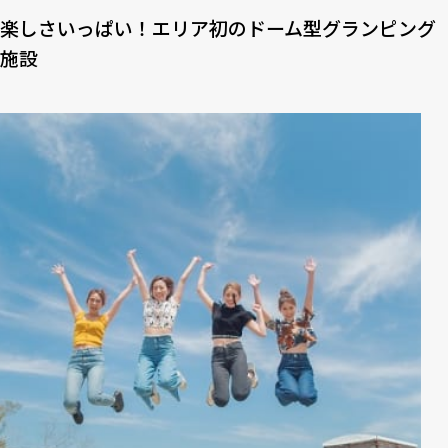
楽しさいっぱい！エリア初のドーム型グランピング
施設