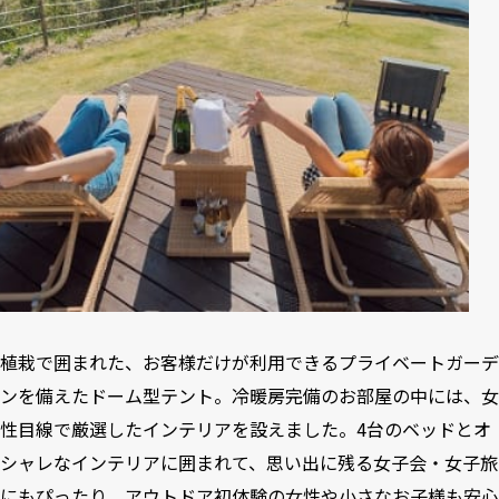
植栽で囲まれた、お客様だけが利用できるプライベートガーデ
ンを備えたドーム型テント。冷暖房完備のお部屋の中には、女
性目線で厳選したインテリアを設えました。4台のベッドとオ
シャレなインテリアに囲まれて、思い出に残る女子会・女子旅
にもぴったり。アウトドア初体験の女性や小さなお子様も安心