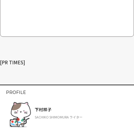
[PR TIMES]
PROFILE
下村祥子
SACHIKO SHIMOMURA ライター