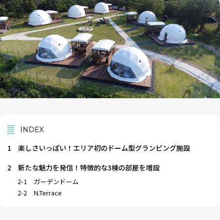
INDEX
1
楽しさいっぱい！エリア初のドーム型グランピング施設
2
新たな魅力を発信！特徴的な3棟の部屋を増設
2-1
ガーデンドーム
2-2
N.Terrace