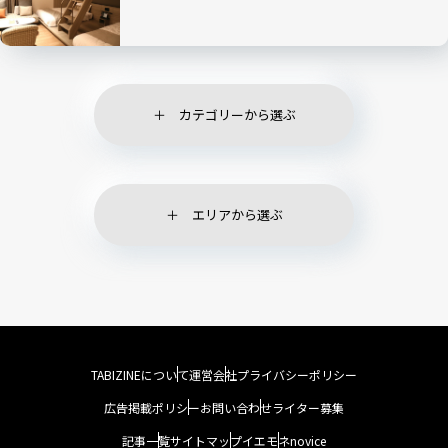
カテゴリーから選ぶ
エリアから選ぶ
TABIZINEについて
運営会社
プライバシーポリシー
広告掲載ポリシー
お問い合わせ
ライター募集
記事一覧
サイトマップ
イエモネ
novice