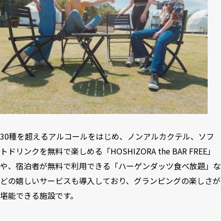
30種を超えるアルコールをはじめ、ノンアルカクテル、ソフ
トドリンクを無料で楽しめる「HOSHIZORA the BAR FREE」
や、宿泊者が無料で利用できる「ハーゲンダッツ食べ放題」な
どの嬉しいサービスも導入しており、グランピングの楽しさが
堪能できる施設です。