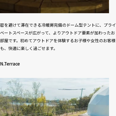
密を避けて滞在できる冷暖房完備のドーム型テントに、プライ
ベートスペースが広がって、よりアウトドア要素が加わったお
部屋です。初めてアウトドアを体験するお子様や女性のお客様
も、快適に楽しく過ごせます。
N.Terrace