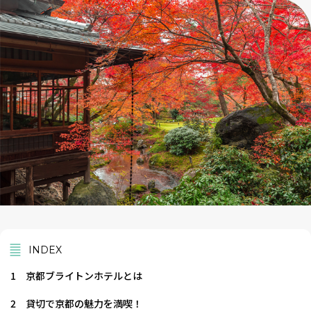
INDEX
1
京都ブライトンホテルとは
2
貸切で京都の魅力を満喫！