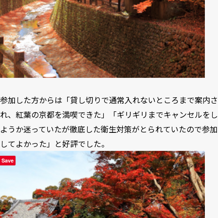
参加した方からは「貸し切りで通常入れないところまで案内さ
れ、紅葉の京都を満喫できた」「ギリギリまでキャンセルをし
ようか迷っていたが徹底した衛生対策がとられていたので参加
してよかった」と好評でした。
Save