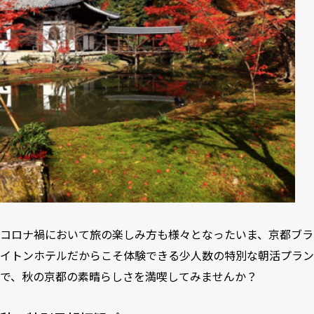
コロナ禍において旅の楽しみ方も様々となったいま、京都ブラ
イトンホテルだからこそ体験できる少人数の特別な朝活プラン
で、秋の京都の素晴らしさを満喫してみませんか？