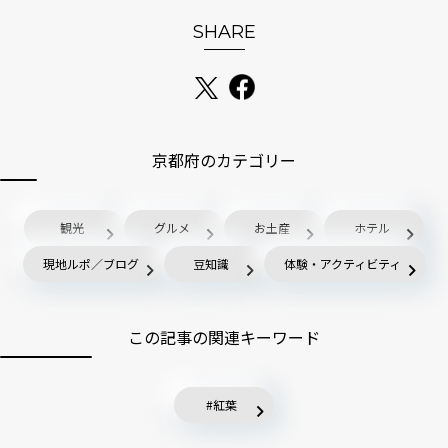
SHARE
京都府のカテゴリー
観光
グルメ
お土産
ホテル
現地ルポ／ブログ
豆知識
体験・アクティビティ
この記事の関連キーワード
紅葉