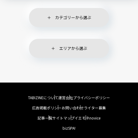
カテゴリーから選ぶ
エリアから選ぶ
TABIZINEについて
運営会社
プライバシーポリシー
広告掲載ポリシー
お問い合わせ
ライター募集
記事一覧
サイトマップ
イエモネ
novice
bizSPA!