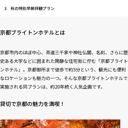
3
秋の特別早朝拝観プラン
京都ブライトンホテルとは
京都市内のほぼ中心、茶道三千家や神社仏閣、名刹、さらに歴
史ある大学などに囲まれた閑静な住宅街に佇む「京都ブライト
ンホテル」。京都御所まで徒歩で約5分という、観光にも便利
なロケーションも魅力の一つ。そんな京都ブライトンホテルで
実施される同プランは、約20年続く人気企画です。
貸切で京都の魅力を満喫！