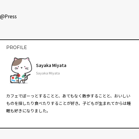
@Press
PROFILE
Sayaka Miyata
Sayaka Miyata
カフェでぼーっとすることと、あてもなく散歩することと、おいしい
ものを探したり食べたりすることが好き。子どもが生まれてからは睡
眠も好きになりました。