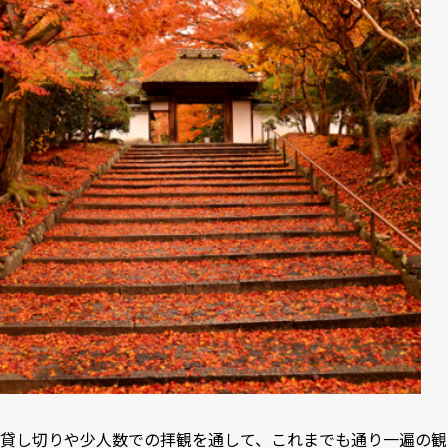
貸し切りや少人数での拝観を通して、これまでも通り一遍の観