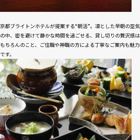
京都ブライトンホテルが提案する“朝活”。凛とした早朝の空気
の中、密を避けて静かな時間を過ごせる、貸し切りの贅沢感は
もちろんのこと、ご住職や神職の方による丁寧なご案内も魅力
です。