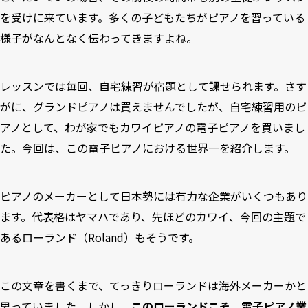
を受けに来ています。多くの子どもたちがピアノを習っている
様子がなんとなく伝わってきますよね。
レッスンでは毎回、自宅練習が宿題として課せられます。さす
がに、グランドピアノは買えませんでしたが、自宅練習用のピ
アノとして、わが家でもカワイピアノの電子ピアノを買いまし
た。今回は、この電子ピアノにおける世界一を紹介します。
ピアノのメーカーとして日本勢には有力な企業がいくつもあり
ます。代表格はヤマハであり、先ほどのカワイ、今回の主題で
あるローランド（Roland）もそうです。
この文章を書くまで、てっきりローランドは海外メーカーかと
思っていました。しかし、
このローランドこそ、電子ピアノ業