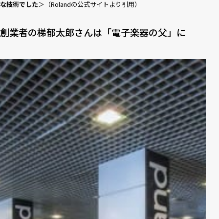
な技術でした
＞（Rolandの公式サイトより引用）
創業者の梯郁太郎さんは「電子楽器の父」に