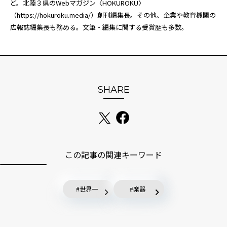
ど。北陸３県のWebマガジン〈HOKUROKU〉
（
https://hokuroku.media/
）創刊編集長。その他、企業や教育機関の
広報誌編集長も務める。文筆・編集に関する受賞歴も多数。
SHARE
この記事の関連キーワード
世界一
楽器