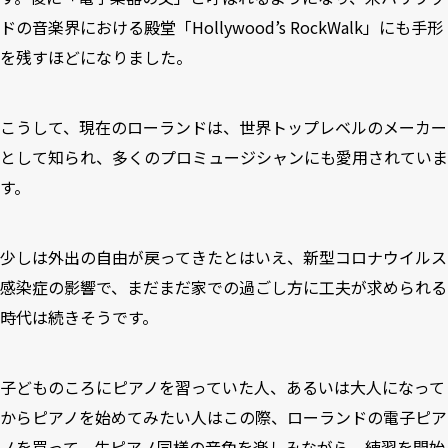
ドの音楽界における殿堂「Hollywood’s RockWalk」にも手形
を残すほどになりました。
こうして、現在のローランドは、世界トップレベルのメーカー
として知られ、多くのプロミュージシャンにも愛用されていま
す。
少しは外出の自由が戻ってきたとはいえ、新型コロナウイルス
感染症の影響で、まだまだ家での過ごし方に工夫が求められる
時代は続きそうです。
子どものころにピアノを習っていた人、あるいは大人になって
からピアノを始めてみたい人はこの際、ローランドの電子ピア
ノを買って、生ピアノ同様の音色を楽しみながら、練習を開始