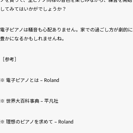
してみてはいかがでしょうか？
電子ピアノは騒音も心配ありません。家での過ごし方が劇的に
豊かになるかもしれませんね。
［参考］
※
電子ピアノとは – Roland
※ 世界大百科事典 – 平凡社
※
理想のピアノを求めて – Roland