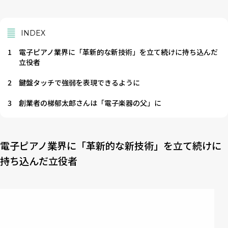
INDEX
1
電子ピアノ業界に「革新的な新技術」を立て続けに持ち込んだ
立役者
2
鍵盤タッチで強弱を表現できるように
3
創業者の梯郁太郎さんは「電子楽器の父」に
電子ピアノ業界に「革新的な新技術」を立て続けに
持ち込んだ立役者