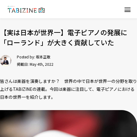
【実は日本が世界一】電子ピアノの発展に
「ローランド」が大きく貢献していた
Posted by:
坂本正敬
掲載日: May 4th, 2022
皆さんは楽器を演奏しますか？ 世界の中で日本が世界一の分野を取り
上げるTABIZINEの連載。今回は楽器に注目して、電子ピアノにおける
日本の世界一を紹介します。