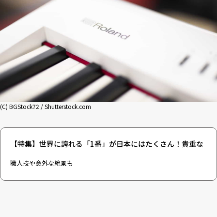
(C) BGStock72 / Shutterstock.com
【特集】世界に誇れる「1番」が日本にはたくさん！貴重な
職人技や意外な絶景も