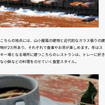
こちらの地点には、山小屋風の建物と近代的なガラス張りの建
物が2カ所あり、それぞれで食事やお茶が楽しめます。冬はス
キー場となる場所に建つこちらのレストランは、トレーに好き
な小鉢などの料理をのせていく食堂スタイル。