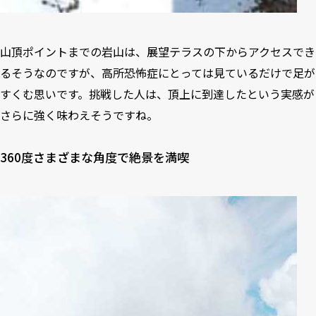
山頂ポイントまでの岩山は、展望テラスの下からアクセスでき
るそうなのですが、高所恐怖症にとっては見ているだけで足が
すくむ思いです。挑戦した人は、頂上に到達したという実感が
さらに強く味わえそうですね。
360度さまざまな角度で絶景を満喫