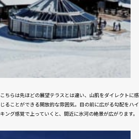
こちらは先ほどの展望テラスとは違い、山肌をダイレクトに感
じることができる開放的な雰囲気。目の前に広がる勾配をハイ
キング感覚で上っていくと、間近に氷河の絶景が広がります。