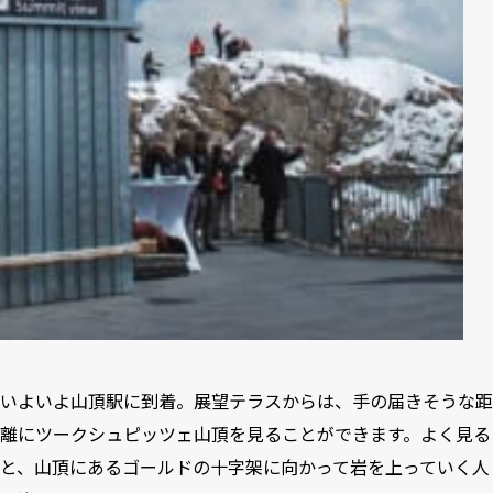
いよいよ山頂駅に到着。展望テラスからは、手の届きそうな距
離にツークシュピッツェ山頂を見ることができます。よく見る
と、山頂にあるゴールドの十字架に向かって岩を上っていく人