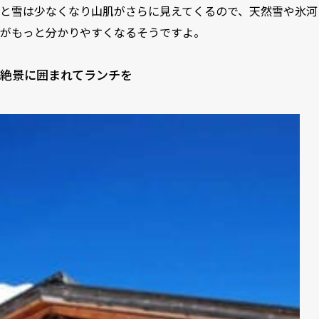
と雪は少なくなり山肌がさらに見えてくるので、天然雪や氷河
がもっと分かりやすくなるそうですよ。
絶景に囲まれてランチを