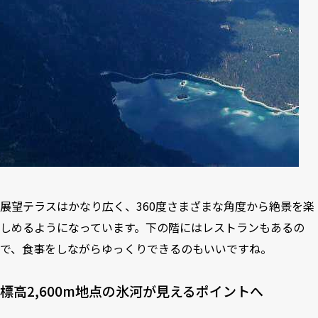
展望テラスはかなり広く、360度さまざまな角度から絶景を楽
しめるようになっています。下の階にはレストランもあるの
で、食事をしながらゆっくりできるのもいいですね。
標高2,600m地点の氷河が見えるポイントへ