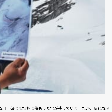
5月上旬はまだ冬に積もった雪が残っていましたが、夏になる