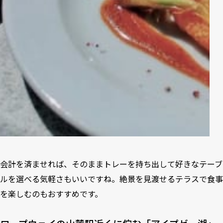
会計を済ませれば、そのままトレーを持ち出して好きなテーブ
ルを選べる気軽さもいいですね。絶景を見渡せるテラスで食事
を楽しむのもおすすめです。