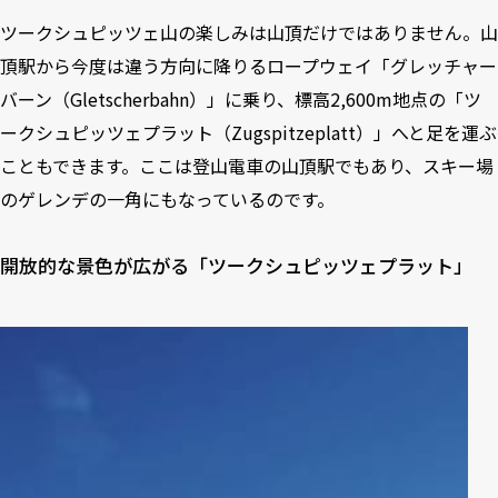
ツークシュピッツェ山の楽しみは山頂だけではありません。山
頂駅から今度は違う方向に降りるロープウェイ「グレッチャー
バーン（Gletscherbahn）」に乗り、標高2,600m地点の「ツ
ークシュピッツェプラット（Zugspitzeplatt）」へと足を運ぶ
こともできます。ここは登山電車の山頂駅でもあり、スキー場
のゲレンデの一角にもなっているのです。
開放的な景色が広がる「ツークシュピッツェプラット」