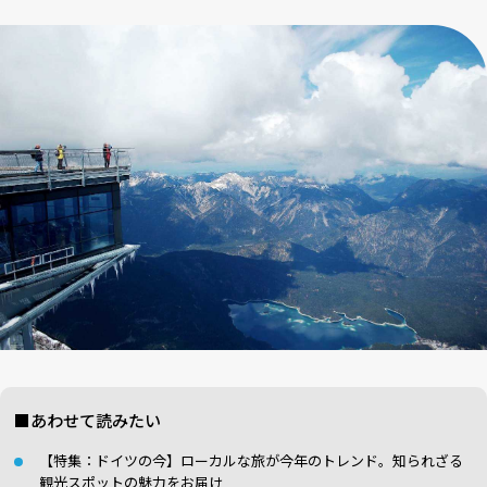
■あわせて読みたい
【特集：ドイツの今】ローカルな旅が今年のトレンド。知られざる
観光スポットの魅力をお届け