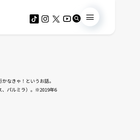
行かなきゃ！というお話。
パルミラ）。※2019年6