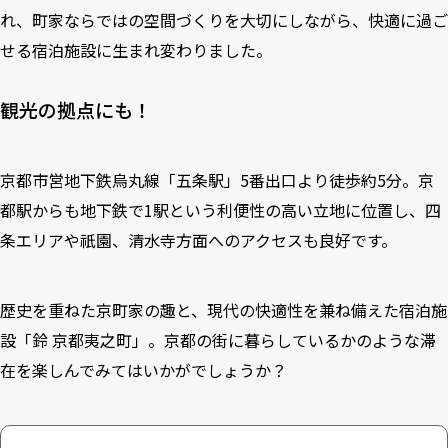
れ、町家ならではの空間づくりを大切にしながら、快適に過ご
せる宿泊施設に生まれ変わりました。
観光の拠点にも！
京都市営地下鉄烏丸線「五条駅」5番出口より徒歩約5分。京
都駅からも地下鉄で1駅という利便性の高い立地に位置し、四
条エリアや祇園、清水寺方面へのアクセスも良好です。
歴史を重ねた京町家の趣と、現代の快適性を兼ね備えた宿泊施
設「鈴 京都夷之町」。京都の街に暮らしているかのような滞
在を楽しんでみてはいかがでしょうか？