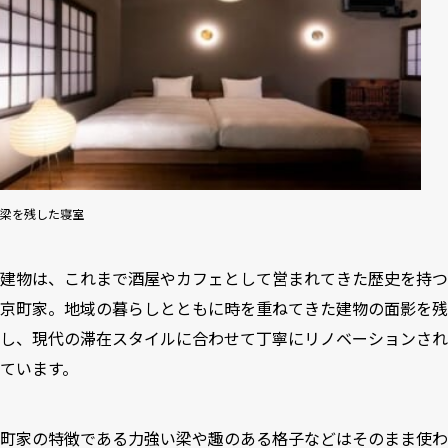
梁を残した寝室
建物は、これまで酒屋やカフェとして営まれてきた歴史を持つ
京町家。地域の暮らしとともに時を重ねてきた建物の面影を残
し、現代の滞在スタイルに合わせて丁寧にリノベーションされ
ています。
町家の特徴である力強い梁や趣のある格子などはそのまま使わ