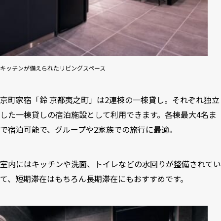
キッチンが備えられたリビングスペース
京町家宿「鈴 京都夷之町」は2連棟の一棟貸し。それぞれ独立
した一棟貸しの宿泊施設として利用できます。各棟最大4名ま
で宿泊可能で、グループや2家族での旅行に最適。
室内にはキッチンや洗面、トイレなどの水回りが整備されてい
て、短期滞在はもちろん長期滞在にもおすすめです。