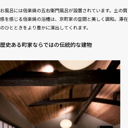
お風呂には信楽焼の五右衛門風呂が設置されています。土の質
感を感じる信楽焼の浴槽は、京町家の空間と美しく調和。滞在
のひとときをより豊かに演出してくれます。
歴史ある町家ならではの伝統的な建物