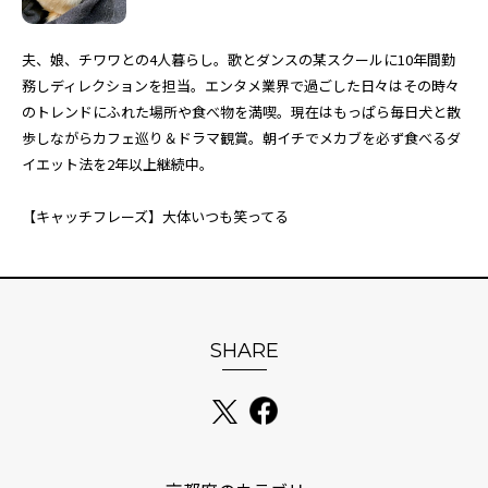
夫、娘、チワワとの4人暮らし。歌とダンスの某スクールに10年間勤
務しディレクションを担当。エンタメ業界で過ごした日々はその時々
のトレンドにふれた場所や食べ物を満喫。現在はもっぱら毎日犬と散
歩しながらカフェ巡り＆ドラマ観賞。朝イチでメカブを必ず食べるダ
イエット法を2年以上継続中。
【キャッチフレーズ】大体いつも笑ってる
SHARE