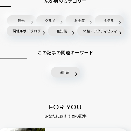
京都府のカテゴリー
観光
グルメ
お土産
ホテル
現地ルポ／ブログ
豆知識
体験・アクティビティ
この記事の関連キーワード
町家
FOR YOU
あなたにおすすめの記事