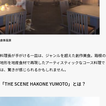
食事風景
料理長が手がける一皿は、ジャンルを超えた創作美食。箱根の
地形を地産食材で再現したアーティスティックなコース料理で
は、驚きが感じられるかもしれません。
「THE SCENE HAKONE YUMOTO」とは？