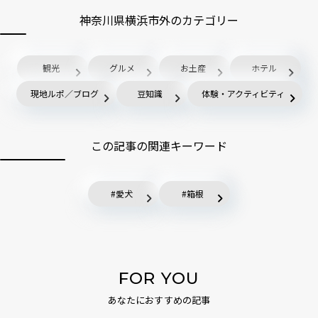
神奈川県横浜市外のカテゴリー
観光
グルメ
お土産
ホテル
現地ルポ／ブログ
豆知識
体験・アクティビティ
この記事の関連キーワード
愛犬
箱根
FOR YOU
あなたにおすすめの記事