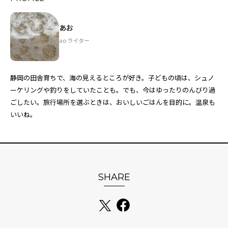
あお
ao ライター
静岡の田舎育ちで、海の見えるところが好き。子どもの頃は、シュノ
ーケリングや釣りをしていたことも。でも、今はゆったりのんびり過
ごしたい。旅行場所を選ぶときは、おいしいごはんを目的に。温泉も
いいね。
SHARE