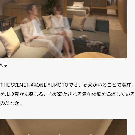
客室
THE SCENE HAKONE YUMOTOでは、愛犬がいることで滞在
をより豊かに感じる、心が満たされる滞在体験を追求している
のだとか。