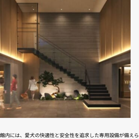
館内には、愛犬の快適性と安全性を追求した専用設備が備えら