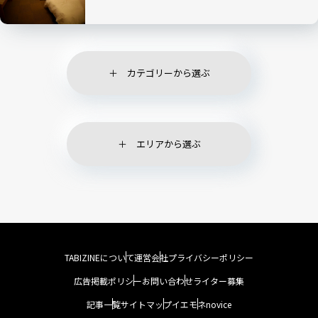
カテゴリーから選ぶ
エリアから選ぶ
TABIZINEについて
運営会社
プライバシーポリシー
広告掲載ポリシー
お問い合わせ
ライター募集
記事一覧
サイトマップ
イエモネ
novice