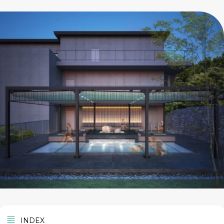
INDEX