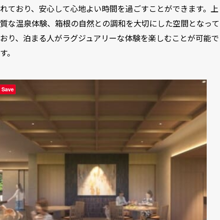
れており、安心して心地よい時間を過ごすことができます。上
質な温泉体験、箱根の自然との調和を大切にした空間となって
おり、泊まる人がラグジュアリーな体験を楽しむことが可能で
す。
Save