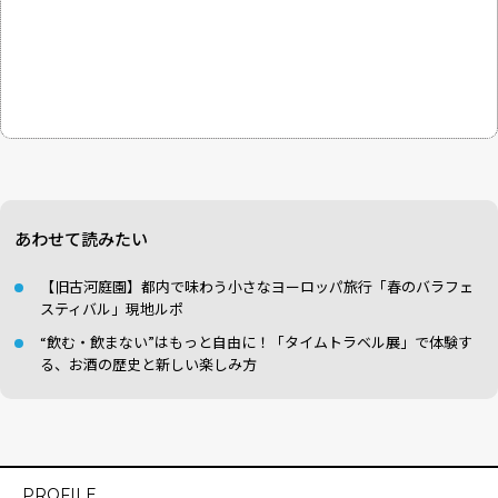
あわせて読みたい
【旧古河庭園】都内で味わう小さなヨーロッパ旅行「春のバラフェ
スティバル」現地ルポ
“飲む・飲まない”はもっと自由に！「タイムトラベル展」で体験す
る、お酒の歴史と新しい楽しみ方
PROFILE