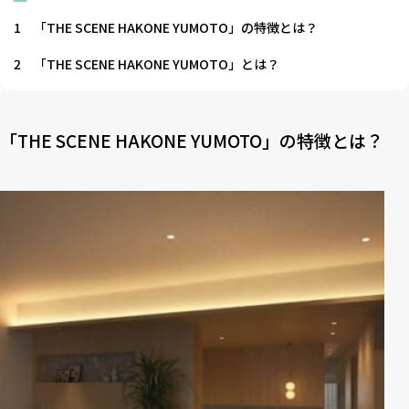
1
「THE SCENE HAKONE YUMOTO」の特徴とは？
2
「THE SCENE HAKONE YUMOTO」とは？
「THE SCENE HAKONE YUMOTO」の特徴とは？