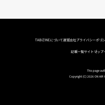
TABIZINEについて
運営会社
プライバシーポリ
記事一覧
サイトマップ
This page aut
Copyright (C) 2026 ON AIR C