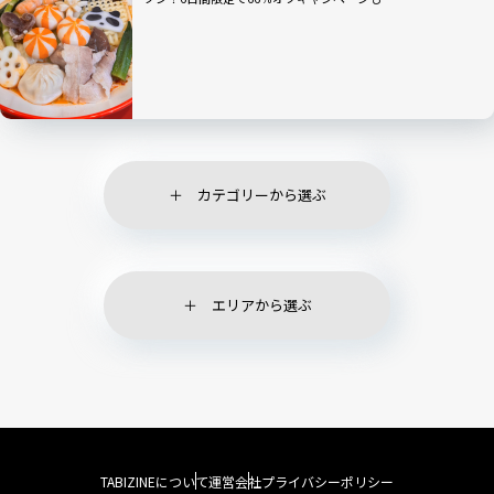
カテゴリーから選ぶ
エリアから選ぶ
TABIZINEについて
運営会社
プライバシーポリシー