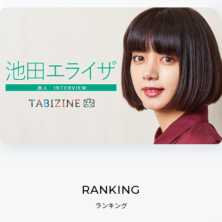
RANKING
ランキング