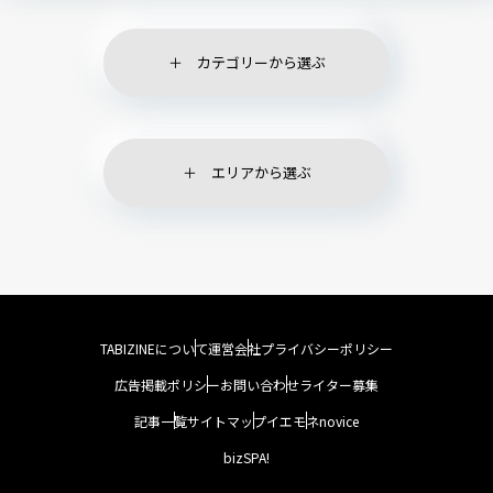
カテゴリーから選ぶ
エリアから選ぶ
TABIZINEについて
運営会社
プライバシーポリシー
広告掲載ポリシー
お問い合わせ
ライター募集
記事一覧
サイトマップ
イエモネ
novice
bizSPA!