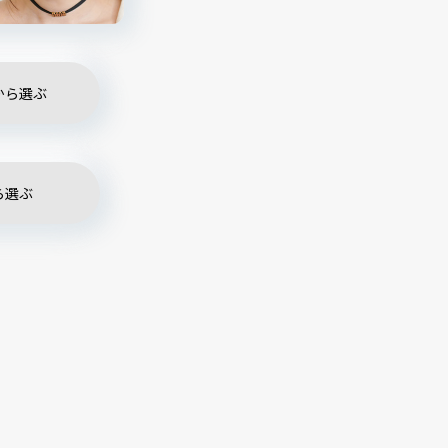
から選ぶ
ら選ぶ