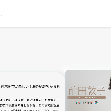
～
】週末朝市が楽しい！海外観光客からも
よく目にしますが、最近は都内でも大型のマ
野菜や果実を吟味しながら、その場で調理法
っぷりな都市型マルシェを5つご紹介しま