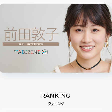
RANKING
ランキング