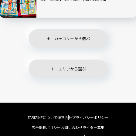
カテゴリーから選ぶ
エリアから選ぶ
TABIZINEについて
運営会社
プライバシーポリシー
広告掲載ポリシー
お問い合わせ
ライター募集