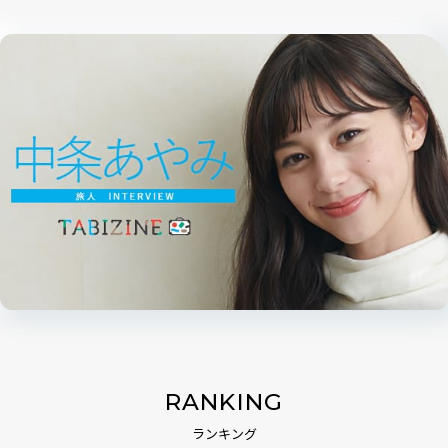
RANKING
ランキング