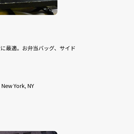
産に最適。お弁当バッグ、サイド
 New York, NY