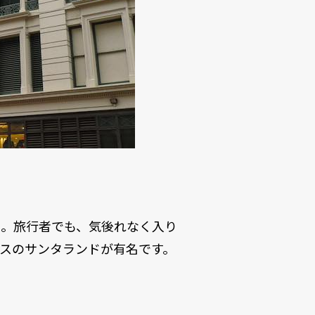
在。旅行者でも、気後れなく入り
スのサンタランドが有名です。