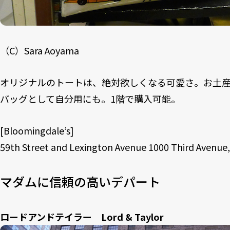
（C）Sara Aoyama
オリジナルのトートは、絶対欲しくなる可愛さ。お土
バッグとして自分用にも。1階で購入可能。
[
Bloomingdale’s
]
59th Street and Lexington Avenue 1000 Third Avenue,
マダムに信頼の高いデパート
ロードアンドテイラー Lord & Taylor