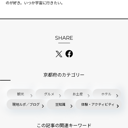
のが好き。いつか宇宙に行きたい。
SHARE
京都府のカテゴリー
観光
グルメ
お土産
ホテル
現地ルポ／ブログ
豆知識
体験・アクティビティ
この記事の関連キーワード