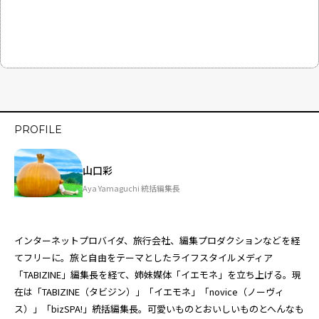
PROFILE
山口彩
Aya Yamaguchi 統括編集長
インターネットプロバイダ、旅行会社、編集プロダクションなどを経
てフリーに。旅と自由をテーマとしたライフスタイルメディア
「TABIZINE」編集長を経て、姉妹媒体「
イエモネ
」を立ち上げる。現
在は「TABIZINE（タビジン）」「イエモネ」「novice（ノーヴィ
ス）」「bizSPA!」統括編集長。可愛いものとおいしいものとへんなも