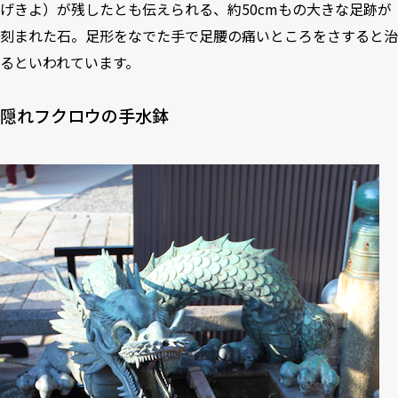
げきよ）が残したとも伝えられる、約50cmもの大きな足跡が
刻まれた石。足形をなでた手で足腰の痛いところをさすると治
るといわれています。
隠れフクロウの手水鉢