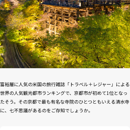
富裕層に人気の米国の旅行雑誌「
トラベル＋レジャー
」による
世界の人気観光都市ランキングで、京都市が初めて1位となっ
たそう。その京都で最も有名な寺院のひとつともいえる清水寺
に、七不思議があるのをご存知でしょうか。