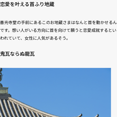
恋愛を叶える首ふり地蔵
善光寺堂の手前にあるこのお地蔵さまはなんと首を動かせるん
です。想い人がいる方向に首を向けて願うと恋愛成就するとい
われていて、女性に人気があるそう。
鬼瓦ならぬ龍瓦