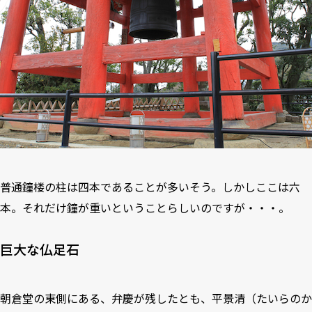
普通鐘楼の柱は四本であることが多いそう。しかしここは六
本。それだけ鐘が重いということらしいのですが・・・。
巨大な仏足石
朝倉堂の東側にある、弁慶が残したとも、平景清（たいらのか