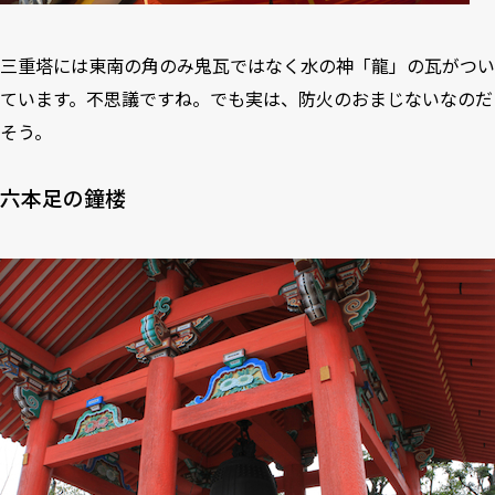
三重塔には東南の角のみ鬼瓦ではなく水の神「龍」の瓦がつい
ています。不思議ですね。でも実は、防火のおまじないなのだ
そう。
六本足の鐘楼