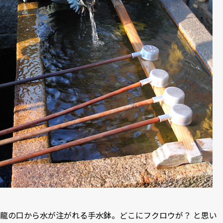
龍の口から水が注がれる手水鉢。どこにフクロウが？ と思い