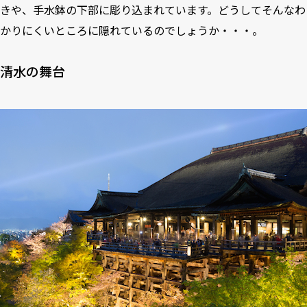
きや、手水鉢の下部に彫り込まれています。どうしてそんなわ
かりにくいところに隠れているのでしょうか・・・。
清水の舞台