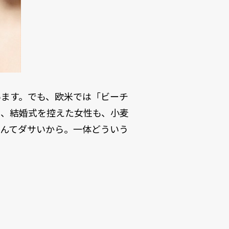
います。でも、欧米では「ビーチ
に、結婚式を控えた女性も、小麦
なんてダサいから。一体どういう