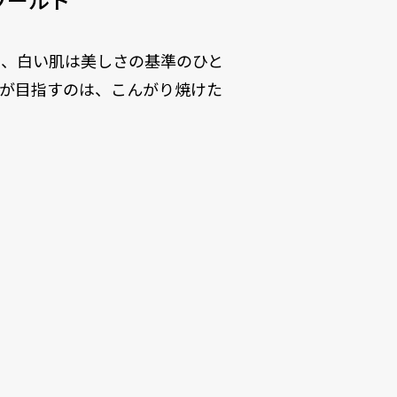
に、白い肌は美しさの基準のひと
らが目指すのは、こんがり焼けた