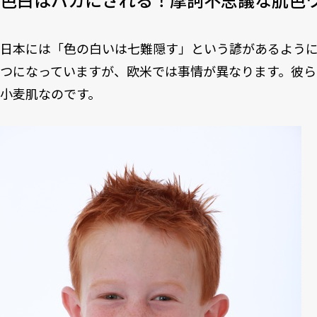
日本には「色の白いは七難隠す」という諺があるよう
つになっていますが、欧米では事情が異なります。彼
小麦肌なのです。