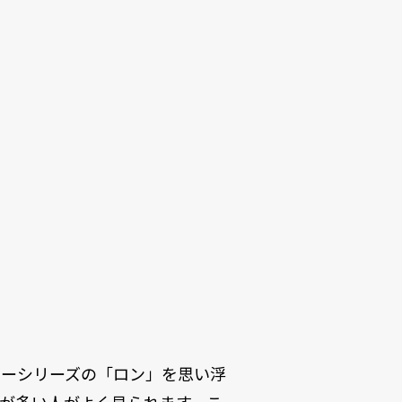
ターシリーズの「ロン」を思い浮