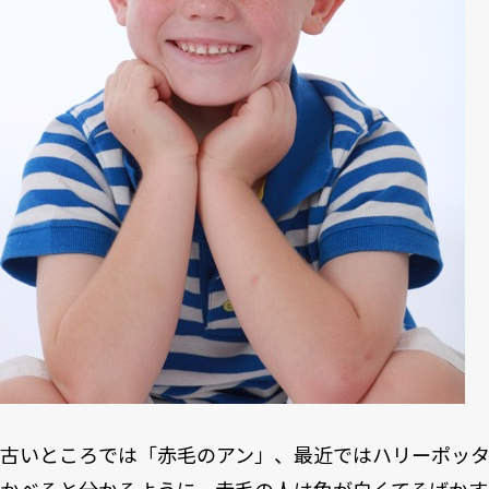
古いところでは「赤毛のアン」、最近ではハリーポッ