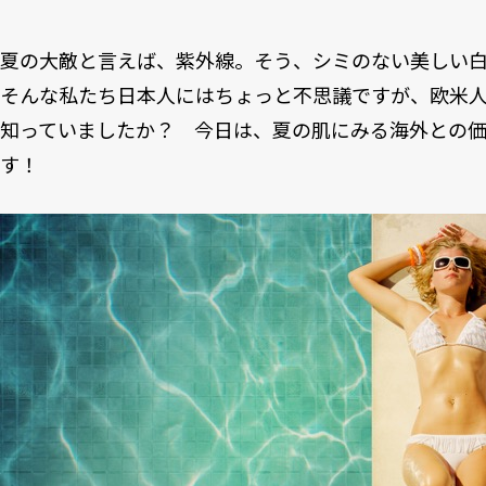
夏の大敵と言えば、紫外線。そう、シミのない美しい
そんな私たち日本人にはちょっと不思議ですが、欧米
知っていましたか？ 今日は、夏の肌にみる海外との
す！