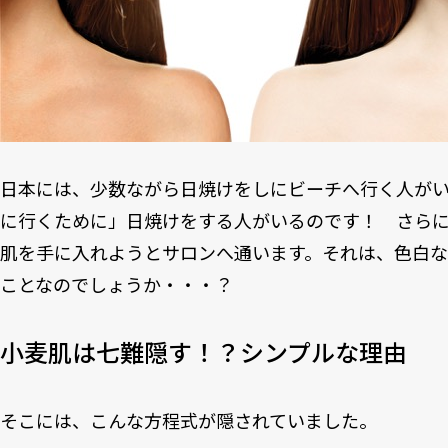
日本には、少数ながら日焼けをしにビーチへ行く人が
に行くために」日焼けをする人がいるのです！ さら
肌を手に入れようとサロンへ通います。それは、色白
ことなのでしょうか・・・？
小麦肌は七難隠す！？シンプルな理由
そこには、こんな方程式が隠されていました。