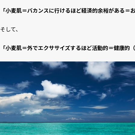
「小麦肌＝バカンスに行けるほど経済的余裕がある＝
そして、
「小麦肌＝外でエクササイズするほど活動的＝健康的