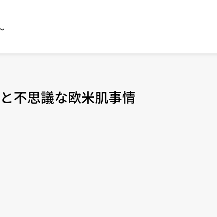
～
と不思議な欧米肌事情