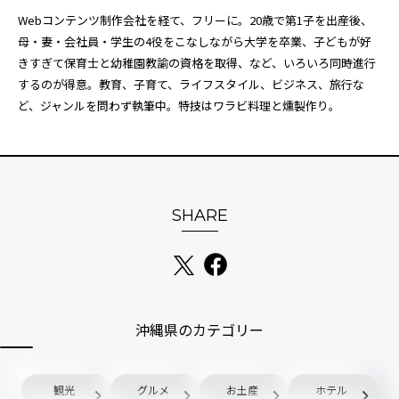
Webコンテンツ制作会社を経て、フリーに。20歳で第1子を出産後、
母・妻・会社員・学生の4役をこなしながら大学を卒業、子どもが好
きすぎて保育士と幼稚園教諭の資格を取得、など、いろいろ同時進行
するのが得意。教育、子育て、ライフスタイル、ビジネス、旅行な
ど、ジャンルを問わず執筆中。特技はワラビ料理と燻製作り。
SHARE
沖縄県のカテゴリー
観光
グルメ
お土産
ホテル