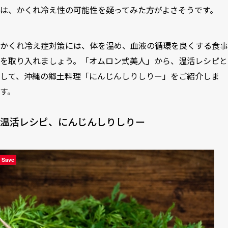
は、かくれ冷え性の可能性を疑ってみた方がよさそうです。
かくれ冷え症対策には、体を温め、血液の循環を良くする食事
を取り入れましょう。「
オムロン式美人
」から、温活レシピと
して、沖縄の郷土料理「にんじんしりしりー」をご紹介しま
す。
温活レシピ、にんじんしりしりー
Save