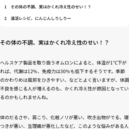
1
その体の不調、実はかくれ冷え性のせい！？
2
温活レシピ、にんじんしりしりー
その体の不調、実はかくれ冷え性のせい！？
ヘルスケア製品を取り扱うオムロンによると、体温が1℃下が
れば、代謝は12％、免疫力は30％も低下するそうです。季節
のかわりめは風邪をひきやすい、などとよく言いますが、体調
不良を感じる人が増えるのも、かくれ冷え性が原因となってい
るのかもしれませんね。
体のだるさや、肩こり、化粧ノリが悪い、吹き出物がでる、寝
つきが悪い、生理痛が悪化したなど、このような悩みがある人