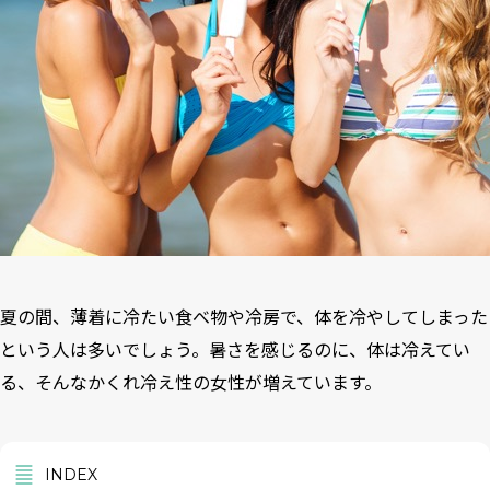
夏の間、薄着に冷たい食べ物や冷房で、体を冷やしてしまった
という人は多いでしょう。暑さを感じるのに、体は冷えてい
る、そんなかくれ冷え性の女性が増えています。
INDEX