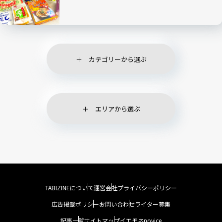
カテゴリーから選ぶ
エリアから選ぶ
TABIZINEについて
運営会社
プライバシーポリシー
広告掲載ポリシー
お問い合わせ
ライター募集
記事一覧
サイトマップ
イエモネ
novice