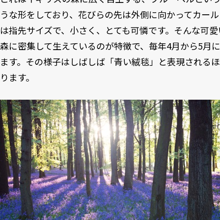
うな形をしており、花びらの先は外側に向かってカール
は指先サイズで、小さく、とても可憐です。そんな可愛
森に密集して生えているのが特徴で、毎年4月から5月
ます。その様子はしばしば「青い絨毯」と表現される
ります。