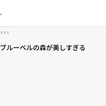
～
すぎる
ブルーベルの森が美しすぎる