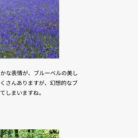
豊かな表情が、ブルーベルの美し
たくさんありますが、幻想的なブ
してしまいますね。