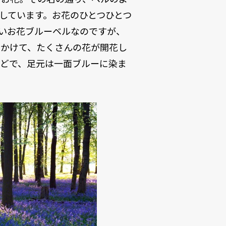
しています。お花のひとつひとつ
いお花ブルーベルなのですが、
にかけて、たくさんの花が開花し
ほどで、足元は一面ブルーに染ま