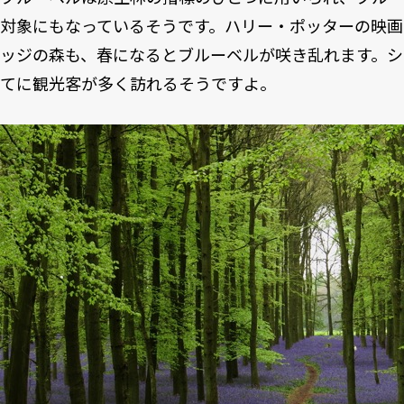
対象にもなっているそうです。ハリー・ポッターの映
ッジの森も、春になるとブルーベルが咲き乱れます。シ
てに観光客が多く訪れるそうですよ。