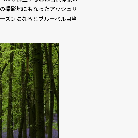
画の撮影地にもなったアッシュリ
ーズンになるとブルーベル目当