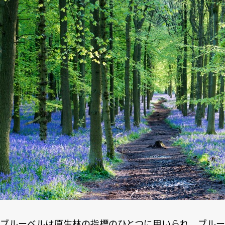
ブルーベルは原生林の指標のひとつに用いられ、ブル