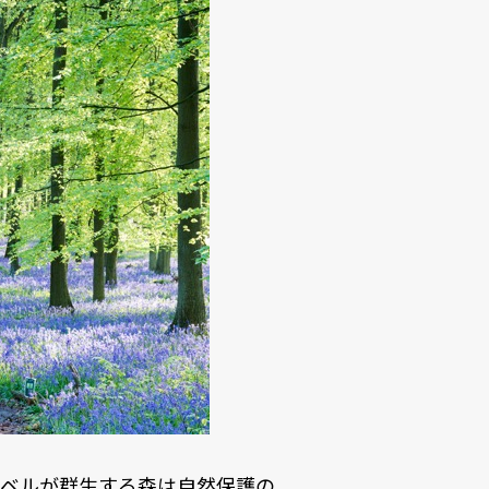
ーベルが群生する森は自然保護の