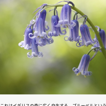
これはイギリスの森に広く自生する、ブルーベルとい