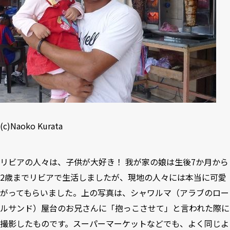
(c)Naoko Kurata
リビアの人々は、子供が大好き！ 我が家の娘は生後7か月から
2歳までリビアで生活しましたが、現地の人々には本当に可愛
がってもらいました。上の写真は、シャワルマ（アラブのロー
ルサンド）屋台のお兄さんに「抱っこさせて」と言われた際に
撮影したものです。スーパーマーケットなどでも、よく同じよ