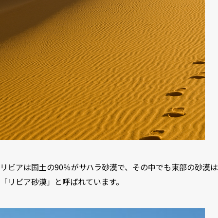
リビアは国土の90％がサハラ砂漠で、その中でも東部の砂漠は
「リビア砂漠」と呼ばれています。