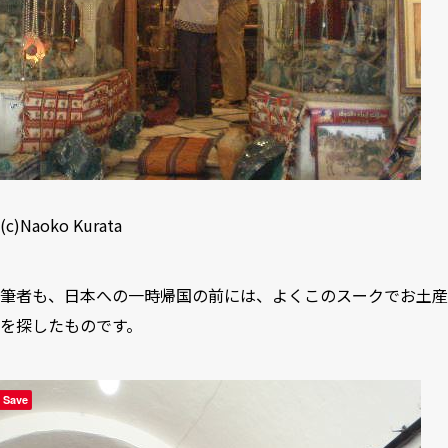
(c)Naoko Kurata
筆者も、日本への一時帰国の前には、よくこのスークでお土産
を探したものです。
Save