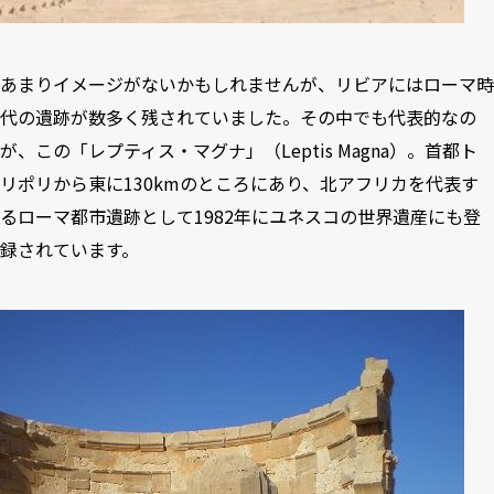
あまりイメージがないかもしれませんが、リビアにはローマ時
代の遺跡が数多く残されていました。その中でも代表的なの
が、この「レプティス・マグナ」（Leptis Magna）。首都ト
リポリから東に130kmのところにあり、北アフリカを代表す
るローマ都市遺跡として1982年にユネスコの世界遺産にも登
録されています。