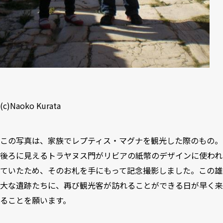
(c)Naoko Kurata
この写真は、家族でレプティス・マグナを観光した際のもの。
後ろに見えるトラヤヌス門がリビアの紙幣のデザインに使われ
ていたため、そのお札を手にもって記念撮影しました。この雄
大な遺跡たちに、再び観光客が訪れることができる日が早く来
ることを願います。