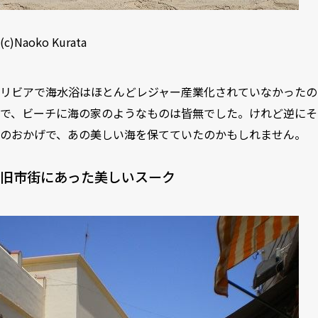
(c)Naoko Kurata
リビアで海水浴はほとんどレジャー産業化されていなかったの
で、ビーチに海の家のようなものは皆無でした。けれど逆にそ
のおかげで、あの美しい海を保てていたのかもしれません。
旧市街にあった美しいスーク