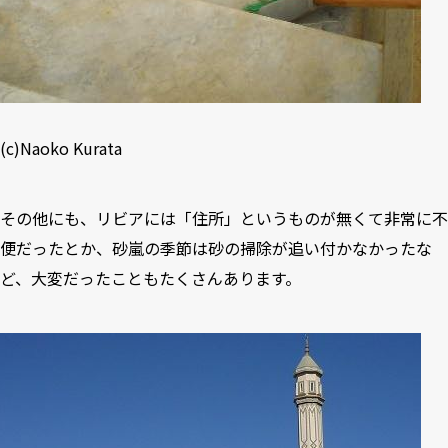
(c)Naoko Kurata
その他にも、リビアには「住所」というものが無くて非常に不
便だったとか、砂嵐の季節は砂の掃除が追い付かなかったな
ど、大変だったこともたくさんあります。