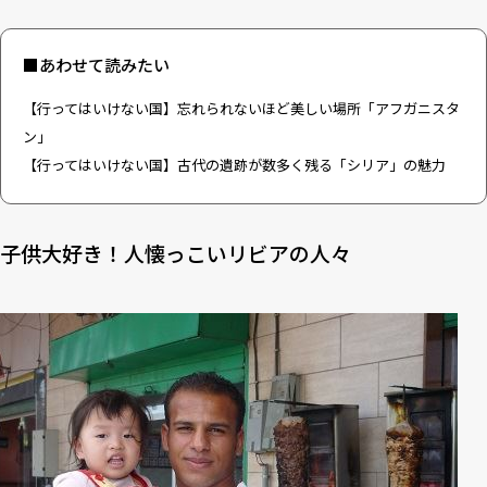
■あわせて読みたい
【行ってはいけない国】忘れられないほど美しい場所「アフガニスタ
ン」
【行ってはいけない国】古代の遺跡が数多く残る「シリア」の魅力
子供大好き！人懐っこいリビアの人々