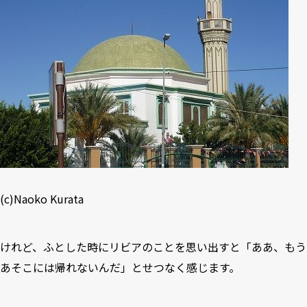
(c)Naoko Kurata
けれど、ふとした時にリビアのことを思い出すと「ああ、もう
あそこには帰れないんだ」とせつなく感じます。