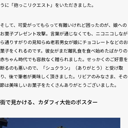
うに「抱っこリクエスト」をいただきました。
そして、可愛がってもらって有難いけれど困ったのが、娘への
お菓子プレゼント攻撃。言葉が通じなくても、ニコニコしなが
ら通りすがりの見知らぬ老若男女が娘にチョコレートなどのお
菓子をくれるのです。彼女がまだ離乳食を食べ始めたばかりの
赤ちゃん時代でも容赦なく贈られました。せっかくのご好意を
断るのも悪いので、「シュクラン」（ありがとう）と受け取
り、後で筆者が美味しく頂きました。リビアのみなさま、その
節は美味しいお菓子をたくさんありがとうございました。
街で見かける、カダフィ大佐のポスター