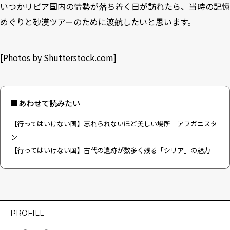
いつかリビア国内の情勢が落ち着く日が訪れたら、当時の記憶
めぐりと砂漠ツアーのために渡航したいと思います。
[
Photos by Shutterstock.com
]
■あわせて読みたい
【行ってはいけない国】忘れられないほど美しい場所「アフガニスタ
ン」
【行ってはいけない国】古代の遺跡が数多く残る「シリア」の魅力
PROFILE