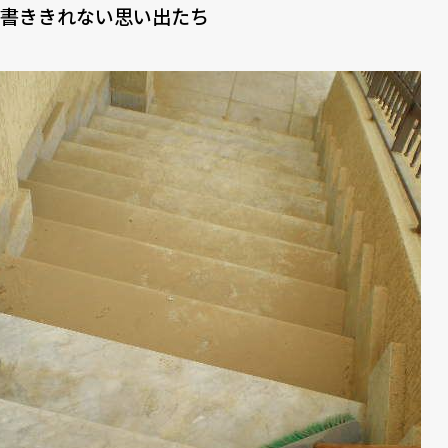
書ききれない思い出たち