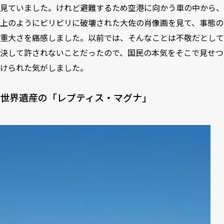
見ていました。けれど避難するため空港に向かう車の中から、
上のようにビリビリに破壊された大佐の肖像画を見て、事態の
重大さを痛感しました。以前では、そんなことは不敬だとして
決して許されないことだったので、国民の本気をそこで見せつ
けられた気がしました。
世界遺産の「レプティス・マグナ」