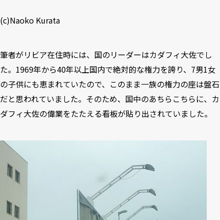
(c)Naoko Kurata
筆者がリビア在住時には、国のリーダーはカダフィ大佐でし
た。1969年から40年以上国内で絶対的な権力を誇り、7男1女
の子供にも恵まれていたので、このまま一族の権力の座は盤石
だと思われていました。そのため、国中のあちらこちらに、カ
ダフィ大佐の偉業をたたえる看板が貼り出されていました。