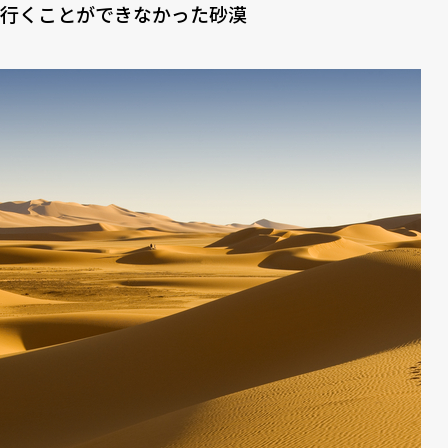
行くことができなかった砂漠