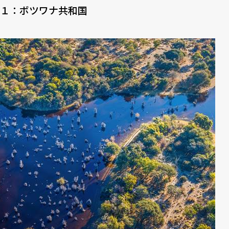
１：ボツワナ共和国