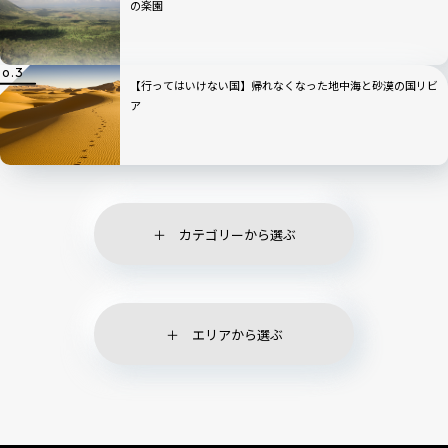
の楽園
【行ってはいけない国】帰れなくなった地中海と砂漠の国リビ
ア
カテゴリーから選ぶ
エリアから選ぶ