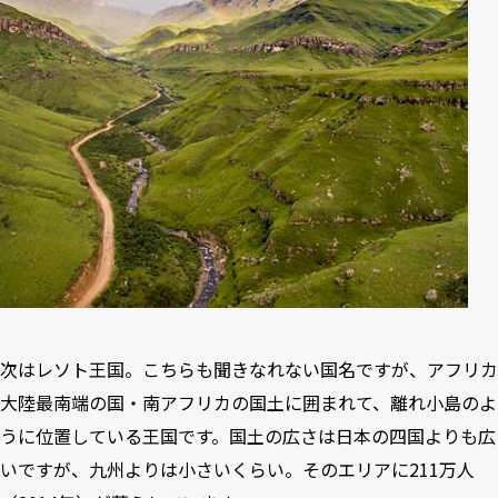
次は
レソト王国
。こちらも聞きなれない国名ですが、アフリカ
大陸最南端の国・南アフリカの国土に囲まれて、離れ小島のよ
うに位置している王国です。国土の広さは日本の四国よりも広
いですが、九州よりは小さいくらい。そのエリアに211万人