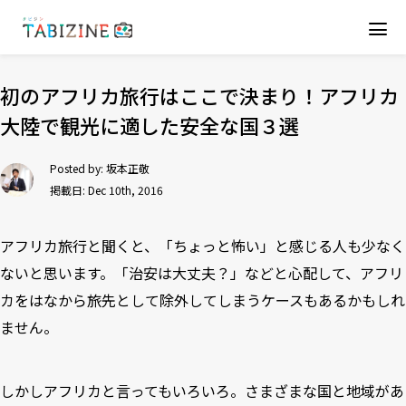
初のアフリカ旅行はここで決まり！アフリカ
大陸で観光に適した安全な国３選
Posted by:
坂本正敬
掲載日: Dec 10th, 2016
アフリカ旅行と聞くと、「ちょっと怖い」と感じる人も少なく
ないと思います。「治安は大丈夫？」などと心配して、アフリ
カをはなから旅先として除外してしまうケースもあるかもしれ
ません。
しかしアフリカと言ってもいろいろ。さまざまな国と地域があ