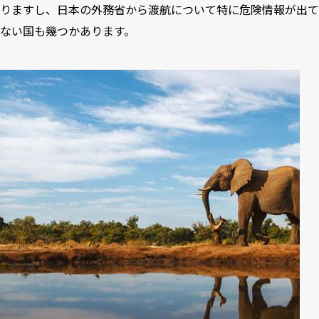
りますし、日本の外務省から渡航について特に危険情報が出て
ない国も幾つかあります。