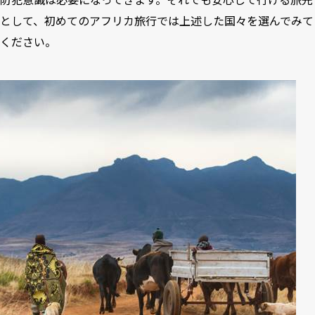
として、初めての
アフリカ旅行
では上述した国々を選んでみて
ください。