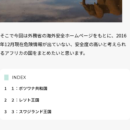
そこで今回は外務省の海外安全ホームページをもとに、2016
年12月現在危険情報が出ていない、安全度の高いと考えられ
るアフリカの国をまとめたいと思います。
INDEX
1
１：ボツワナ共和国
2
２：レソト王国
3
３：スワジランド王国