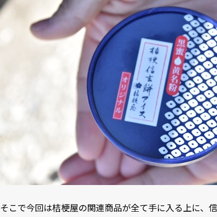
そこで今回は桔梗屋の関連商品が全て手に入る上に、