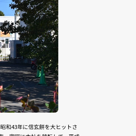
昭和43年に信玄餅を大ヒットさ