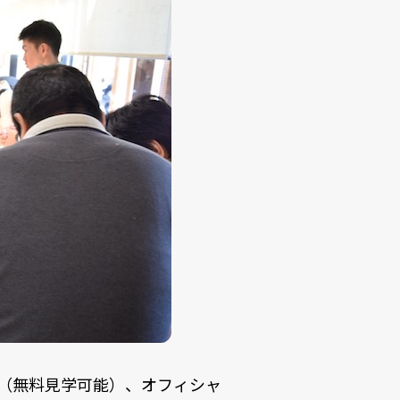
場（無料見学可能）、オフィシャ