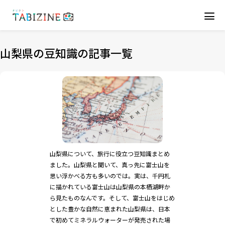
山梨県の豆知識の記事一覧
山梨県について、旅行に役立つ豆知識まとめ
ました。山梨県と聞いて、真っ先に富士山を
思い浮かべる方も多いのでは。実は、千円札
に描かれている富士山は山梨県の本栖湖畔か
ら見たものなんです。そして、富士山をはじめ
とした豊かな自然に恵まれた山梨県は、日本
で初めてミネラルウォーターが発売された場