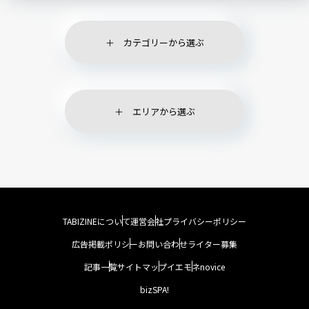
カテゴリーから選ぶ
エリアから選ぶ
TABIZINEについて
運営会社
プライバシーポリシー
広告掲載ポリシー
お問い合わせ
ライター募集
記事一覧
サイトマップ
イエモネ
novice
bizSPA!