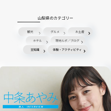
山梨県のカテゴリー
観光
グルメ
お土産
ホテル
現地ルポ／ブログ
豆知識
体験・アクティビティ